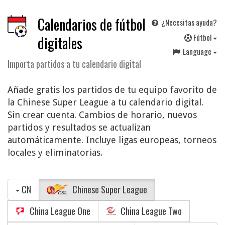
Calendarios de fútbol
¿Necesitas ayuda?
F
útbol
digitales
Language
Importa partidos a tu calendario digital
Añade gratis los partidos de tu equipo favorito de
la Chinese Super League a tu calendario digital.
Sin crear cuenta. Cambios de horario, nuevos
partidos y resultados se actualizan
automáticamente. Incluye ligas europeas, torneos
locales y eliminatorias.
CN
Chinese Super League
China League One
China League Two