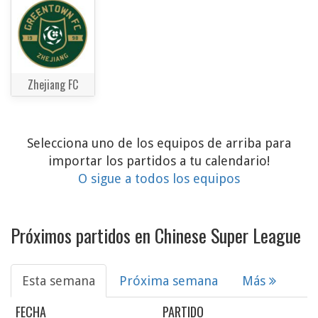
Zhejiang FC
Selecciona uno de los equipos de arriba para
importar los partidos a tu calendario!
O sigue a todos los equipos
Próximos partidos en Chinese Super League
Esta semana
Próxima semana
Más
FECHA
PARTIDO