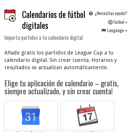
Calendarios de fútbol
¿Necesitas ayuda?
F
útbol
digitales
Language
Importa partidos a tu calendario digital
Añade gratis los partidos de League Cup a tu
calendario digital. Sin crear cuenta. Horarios y
resultados se actualizan automáticamente.
Elige tu aplicación de calendario – gratis,
siempre actualizado, y sin crear cuenta!