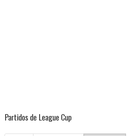
Partidos de League Cup