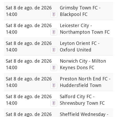
Sat
8 de ago. de 2026
Grimsby Town FC -
14:00
Blackpool FC
Sat
8 de ago. de 2026
Leicester City -
14:00
Northampton Town FC
Sat
8 de ago. de 2026
Leyton Orient FC -
14:00
Oxford United
Sat
8 de ago. de 2026
Norwich City - Milton
14:00
Keynes Dons FC
Sat
8 de ago. de 2026
Preston North End FC -
14:00
Huddersfield Town
Sat
8 de ago. de 2026
Salford City FC -
14:00
Shrewsbury Town FC
Sat
8 de ago. de 2026
Sheffield Wednesday -