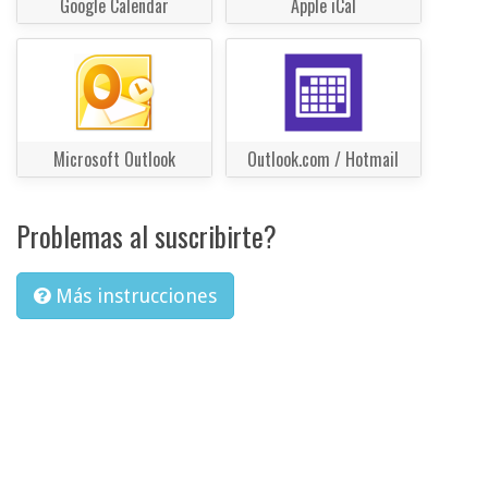
Google Calendar
Apple iCal
Microsoft Outlook
Outlook.com / Hotmail
Problemas al suscribirte?
Más instrucciones