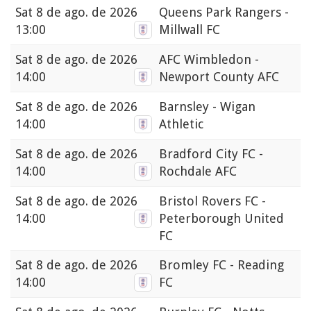
Sat
8 de ago. de 2026
Queens Park Rangers -
13:00
Millwall FC
Sat
8 de ago. de 2026
AFC Wimbledon -
14:00
Newport County AFC
Sat
8 de ago. de 2026
Barnsley - Wigan
14:00
Athletic
Sat
8 de ago. de 2026
Bradford City FC -
14:00
Rochdale AFC
Sat
8 de ago. de 2026
Bristol Rovers FC -
14:00
Peterborough United
FC
Sat
8 de ago. de 2026
Bromley FC - Reading
14:00
FC