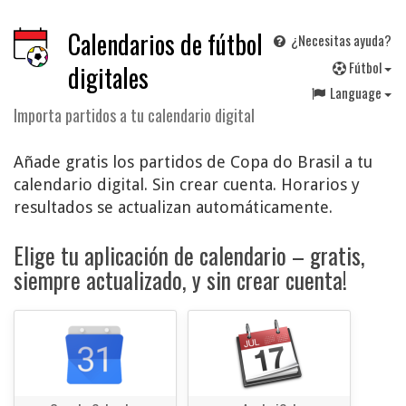
Calendarios de fútbol
¿Necesitas ayuda?
F
útbol
digitales
Language
Importa partidos a tu calendario digital
Añade gratis los partidos de Copa do Brasil a tu
calendario digital. Sin crear cuenta. Horarios y
resultados se actualizan automáticamente.
Elige tu aplicación de calendario – gratis,
siempre actualizado, y sin crear cuenta!