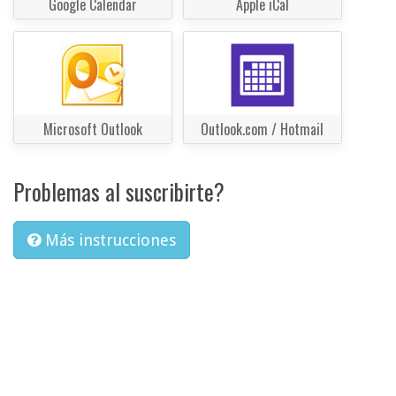
Google Calendar
Apple iCal
Microsoft Outlook
Outlook.com / Hotmail
Problemas al suscribirte?
Más instrucciones