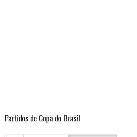
Partidos de Copa do Brasil