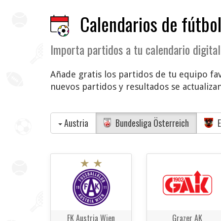
Calendarios de fútbol
Importa partidos a tu calendario digital
Añade gratis los partidos de tu equipo fav
nuevos partidos y resultados se actualiza
Austria
Bundesliga Österreich
E
FK Austria Wien
Grazer AK