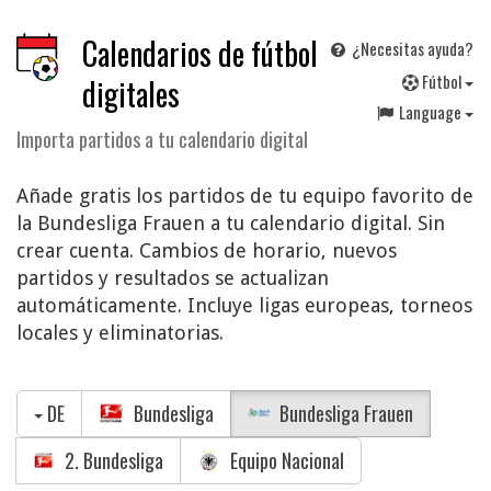
Calendarios de fútbol
¿Necesitas ayuda?
F
útbol
digitales
Language
Importa partidos a tu calendario digital
Añade gratis los partidos de tu equipo favorito de
la Bundesliga Frauen a tu calendario digital. Sin
crear cuenta. Cambios de horario, nuevos
partidos y resultados se actualizan
automáticamente. Incluye ligas europeas, torneos
locales y eliminatorias.
DE
Bundesliga
Bundesliga Frauen
2. Bundesliga
Equipo Nacional