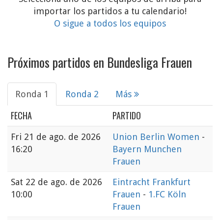
importar los partidos a tu calendario!
O sigue a todos los equipos
Próximos partidos en Bundesliga Frauen
Ronda 1
Ronda 2
Más
FECHA
PARTIDO
Fri
21 de ago. de 2026
Union Berlin Women
-
16:20
Bayern Munchen
Frauen
Sat
22 de ago. de 2026
Eintracht Frankfurt
10:00
Frauen
-
1.FC Köln
Frauen