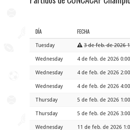
DÍA
FECHA
Tuesday
3 de feb. de 2026 
Wednesday
4 de feb. de 2026 0:0
Wednesday
4 de feb. de 2026 2:0
Wednesday
4 de feb. de 2026 4:0
Thursday
5 de feb. de 2026 1:0
Thursday
5 de feb. de 2026 3:0
Wednesday
11 de feb. de 2026 1: