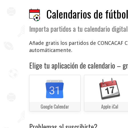
Calendarios de fútbol
Importa partidos a tu calendario digital
Añade gratis los partidos de CONCACAF Cha
automáticamente.
Elige tu aplicación de calendario – gr
Google Calendar
Apple iCal
Problemas al suscribirte?