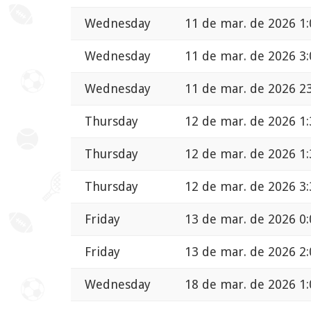
Wednesday
11 de mar. de 2026 1:
Wednesday
11 de mar. de 2026 3:
Wednesday
11 de mar. de 2026 2
Thursday
12 de mar. de 2026 1:
Thursday
12 de mar. de 2026 1:
Thursday
12 de mar. de 2026 3:
Friday
13 de mar. de 2026 0:
Friday
13 de mar. de 2026 2:
Wednesday
18 de mar. de 2026 1: