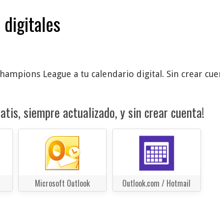
 digitales
mpions League a tu calendario digital. Sin crear cuen
atis, siempre actualizado, y sin crear cuenta!
Microsoft Outlook
Outlook.com / Hotmail