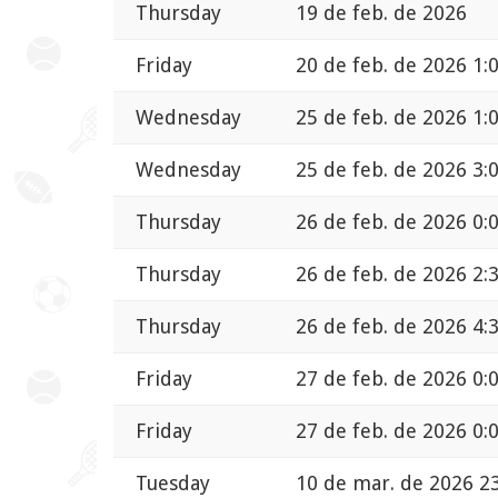
Thursday
19 de feb. de 2026
Friday
20 de feb. de 2026 1:
Wednesday
25 de feb. de 2026 1:
Wednesday
25 de feb. de 2026 3:
Thursday
26 de feb. de 2026 0:
Thursday
26 de feb. de 2026 2:
Thursday
26 de feb. de 2026 4:
Friday
27 de feb. de 2026 0:
Friday
27 de feb. de 2026 0:
Tuesday
10 de mar. de 2026 2