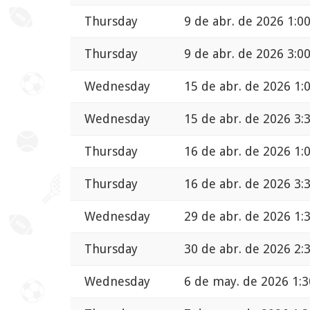
Thursday
9 de abr. de 2026 1:0
Thursday
9 de abr. de 2026 3:0
Wednesday
15 de abr. de 2026 1:
Wednesday
15 de abr. de 2026 3:
Thursday
16 de abr. de 2026 1:
Thursday
16 de abr. de 2026 3:
Wednesday
29 de abr. de 2026 1:
Thursday
30 de abr. de 2026 2:
Wednesday
6 de may. de 2026 1:3