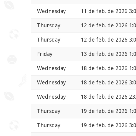
Wednesday
11 de feb. de 2026 3:
Thursday
12 de feb. de 2026 1:
Thursday
12 de feb. de 2026 3:
Friday
13 de feb. de 2026 1:
Wednesday
18 de feb. de 2026 1:
Wednesday
18 de feb. de 2026 3:
Wednesday
18 de feb. de 2026 23
Thursday
19 de feb. de 2026 1:
Thursday
19 de feb. de 2026 3: