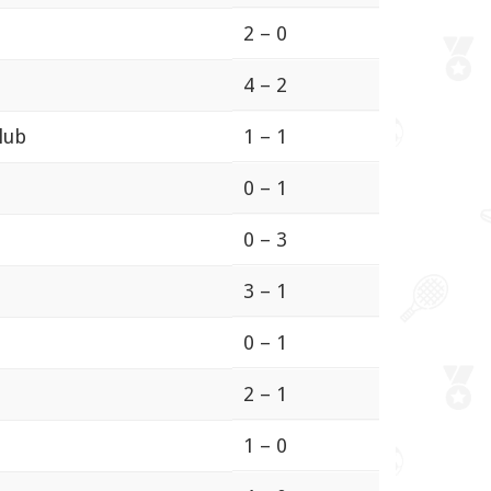
2 – 0
4 – 2
lub
1 – 1
0 – 1
0 – 3
3 – 1
0 – 1
2 – 1
1 – 0