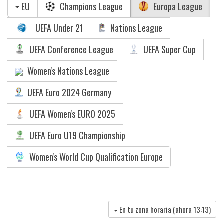
EU
Champions League
Europa League
UEFA Under 21
Nations League
UEFA Conference League
UEFA Super Cup
Women's Nations League
UEFA Euro 2024 Germany
UEFA Women's EURO 2025
UEFA Euro U19 Championship
Women's World Cup Qualification Europe
En tu zona horaria (ahora
13:13
)