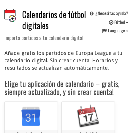
Calendarios de fútbol
¿Necesitas ayuda?
F
útbol
digitales
Language
Importa partidos a tu calendario digital
Añade gratis los partidos de Europa League a tu
calendario digital. Sin crear cuenta. Horarios y
resultados se actualizan automáticamente.
Elige tu aplicación de calendario – gratis,
siempre actualizado, y sin crear cuenta!