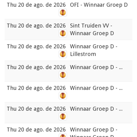
Thu
20 de ago. de 2026
OFI - Winnaar Groep D
Thu
20 de ago. de 2026
Sint Truiden VV -
Winnaar Groep D
Thu
20 de ago. de 2026
Winnaar Groep D -
Lillestrom
Thu
20 de ago. de 2026
Winnaar Groep D - ...
Thu
20 de ago. de 2026
Winnaar Groep D - ...
Thu
20 de ago. de 2026
Winnaar Groep D - ...
Thu
20 de ago. de 2026
Winnaar Groep D -