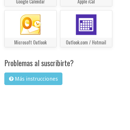
Google Calendar
Apple iCal
Microsoft Outlook
Outlook.com / Hotmail
Problemas al suscribirte?
Más instrucciones