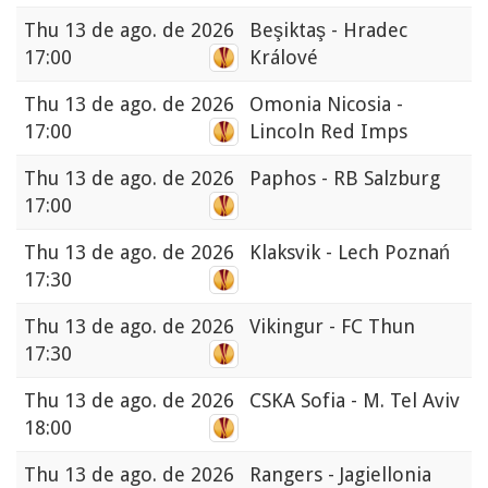
Thu
13 de ago. de 2026
Beşiktaş - Hradec
17:00
Králové
Thu
13 de ago. de 2026
Omonia Nicosia -
17:00
Lincoln Red Imps
Thu
13 de ago. de 2026
Paphos - RB Salzburg
17:00
Thu
13 de ago. de 2026
Klaksvik - Lech Poznań
17:30
Thu
13 de ago. de 2026
Vikingur - FC Thun
17:30
Thu
13 de ago. de 2026
CSKA Sofia - M. Tel Aviv
18:00
Thu
13 de ago. de 2026
Rangers - Jagiellonia