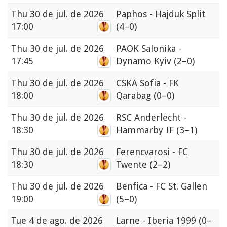
Thu
30 de jul. de 2026
Paphos - Hajduk Split
17:00
(4–0)
Thu
30 de jul. de 2026
PAOK Salonika -
17:45
Dynamo Kyiv
(2–0)
Thu
30 de jul. de 2026
CSKA Sofia - FK
18:00
Qarabag
(0–0)
Thu
30 de jul. de 2026
RSC Anderlecht -
18:30
Hammarby IF
(3–1)
Thu
30 de jul. de 2026
Ferencvarosi - FC
18:30
Twente
(2–2)
Thu
30 de jul. de 2026
Benfica - FC St. Gallen
19:00
(5–0)
Tue
4 de ago. de 2026
Larne - Iberia 1999
(0–