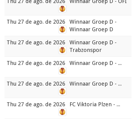
Thu
27 de ago. de 2026
Winnaar Groep D - OFI
Thu
27 de ago. de 2026
Winnaar Groep D -
Winnaar Groep D
Thu
27 de ago. de 2026
Winnaar Groep D -
Trabzonspor
Thu
27 de ago. de 2026
Winnaar Groep D - ...
Thu
27 de ago. de 2026
Winnaar Groep D - ...
Thu
27 de ago. de 2026
FC Viktoria Plzen - ...