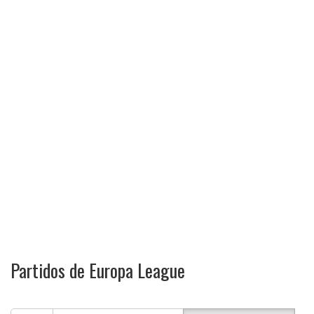
Partidos de Europa League