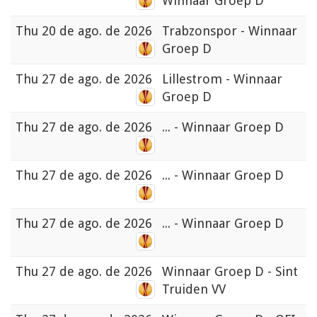
Winnaar Groep D
Thu
20 de ago. de 2026
Trabzonspor - Winnaar
Groep D
Thu
27 de ago. de 2026
Lillestrom - Winnaar
Groep D
Thu
27 de ago. de 2026
... - Winnaar Groep D
Thu
27 de ago. de 2026
... - Winnaar Groep D
Thu
27 de ago. de 2026
... - Winnaar Groep D
Thu
27 de ago. de 2026
Winnaar Groep D - Sint
Truiden VV