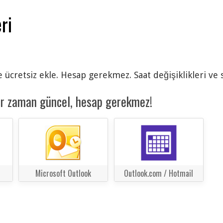
ri
 ücretsiz ekle. Hesap gerekmez. Saat değişiklikleri ve 
er zaman güncel, hesap gerekmez!
Microsoft Outlook
Outlook.com / Hotmail