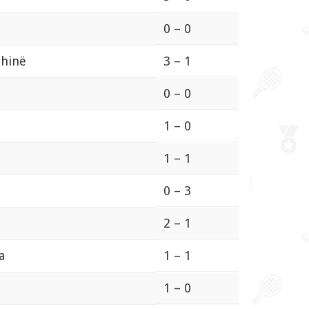
0 – 0
zhinë
3 – 1
0 – 0
1 – 0
1 – 1
0 – 3
2 – 1
a
1 – 1
1 – 0