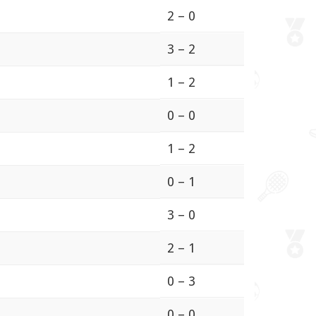
2 – 0
3 – 2
1 – 2
0 – 0
1 – 2
0 – 1
3 – 0
2 – 1
0 – 3
0 – 0