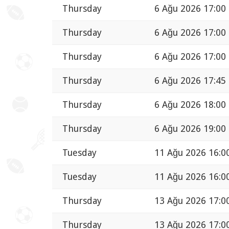
Thursday
6 Ağu 2026 17:00
Thursday
6 Ağu 2026 17:00
Thursday
6 Ağu 2026 17:00
Thursday
6 Ağu 2026 17:45
Thursday
6 Ağu 2026 18:00
Thursday
6 Ağu 2026 19:00
Tuesday
11 Ağu 2026 16:0
Tuesday
11 Ağu 2026 16:0
Thursday
13 Ağu 2026 17:0
Thursday
13 Ağu 2026 17:0