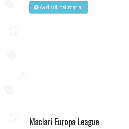
Ayrintili talimatlar
Maclari Europa League