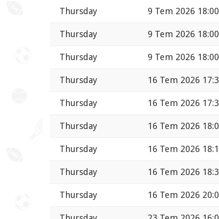
Thursday
9 Tem 2026 18:00
Thursday
9 Tem 2026 18:00
Thursday
9 Tem 2026 18:00
Thursday
16 Tem 2026 17:
Thursday
16 Tem 2026 17:
Thursday
16 Tem 2026 18:
Thursday
16 Tem 2026 18:
Thursday
16 Tem 2026 18:
Thursday
16 Tem 2026 20:
Thursday
23 Tem 2026 16: