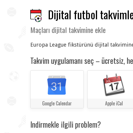
Dijital futbol takvimle
Maçları dijital takvimine ekle
Europa League fikstürünü dijital takvimine
Takvim uygulamanı seç – ücretsiz, h
Google Calendar
Apple iCal
Indirmekle ilgili problem?