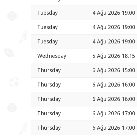
Tuesday
4 Ağu 2026 19:00
Tuesday
4 Ağu 2026 19:00
Tuesday
4 Ağu 2026 19:00
Wednesday
5 Ağu 2026 18:15
Thursday
6 Ağu 2026 15:00
Thursday
6 Ağu 2026 16:00
Thursday
6 Ağu 2026 16:00
Thursday
6 Ağu 2026 17:00
Thursday
6 Ağu 2026 17:00