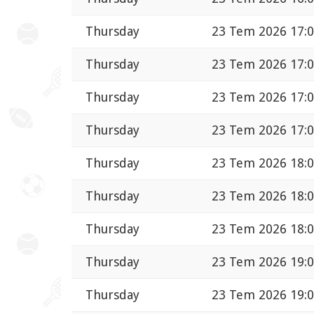
Thursday
23 Tem 2026 17:
Thursday
23 Tem 2026 17:
Thursday
23 Tem 2026 17:
Thursday
23 Tem 2026 17:
Thursday
23 Tem 2026 18:
Thursday
23 Tem 2026 18:
Thursday
23 Tem 2026 18:
Thursday
23 Tem 2026 19:
Thursday
23 Tem 2026 19: