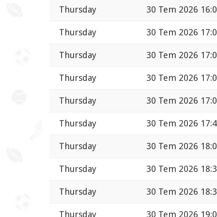
Thursday
30 Tem 2026 16:
Thursday
30 Tem 2026 17:
Thursday
30 Tem 2026 17:
Thursday
30 Tem 2026 17:
Thursday
30 Tem 2026 17:
Thursday
30 Tem 2026 17:
Thursday
30 Tem 2026 18:
Thursday
30 Tem 2026 18:
Thursday
30 Tem 2026 18:
Thursday
30 Tem 2026 19: