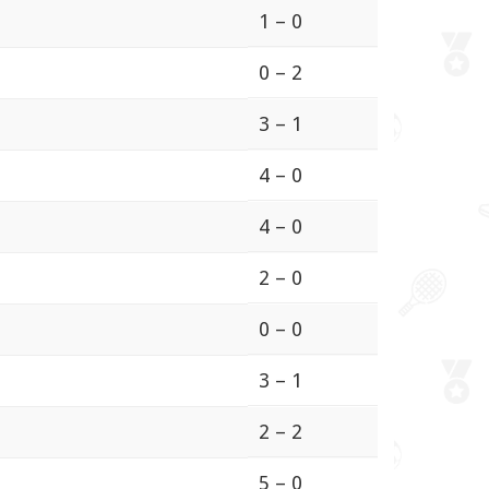
1 – 0
0 – 2
3 – 1
4 – 0
4 – 0
2 – 0
0 – 0
3 – 1
2 – 2
5 – 0