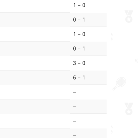
1 – 0
0 – 1
1 – 0
0 – 1
3 – 0
6 – 1
–
–
–
–