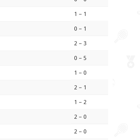
1 – 1
0 – 1
2 – 3
0 – 5
1 – 0
2 – 1
1 – 2
2 – 0
2 – 0