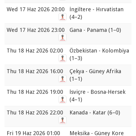
Wed
17 Haz 2026 20:00
İngiltere - Hırvatistan
(4–2)
Wed
17 Haz 2026 23:00
Gana - Panama
(1–0)
Thu
18 Haz 2026 02:00
Özbekistan - Kolombiya
(1–3)
Thu
18 Haz 2026 16:00
Çekya - Güney Afrika
(1–1)
Thu
18 Haz 2026 19:00
İsviçre - Bosna-Hersek
(4–1)
Thu
18 Haz 2026 22:00
Kanada - Katar
(6–0)
Fri
19 Haz 2026 01:00
Meksika - Güney Kore