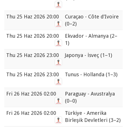
Thu
25 Haz 2026 20:00
Curaçao - Côte d’Ivoire
(0–2)
Thu
25 Haz 2026 20:00
Ekvador - Almanya
(2–
1)
Thu
25 Haz 2026 23:00
Japonya - İsveç
(1–1)
Thu
25 Haz 2026 23:00
Tunus - Hollanda
(1–3)
Fri
26 Haz 2026 02:00
Paraguay - Avustralya
(0–0)
Fri
26 Haz 2026 02:00
Türkiye - Amerika
Birleşik Devletleri
(3–2)