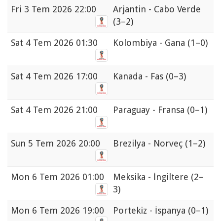
Fri
3 Tem 2026 22:00
Arjantin - Cabo Verde
(3–2)
Sat
4 Tem 2026 01:30
Kolombiya - Gana
(1–0)
Sat
4 Tem 2026 17:00
Kanada - Fas
(0–3)
Sat
4 Tem 2026 21:00
Paraguay - Fransa
(0–1)
Sun
5 Tem 2026 20:00
Brezilya - Norveç
(1–2)
Mon
6 Tem 2026 01:00
Meksika - İngiltere
(2–
3)
Mon
6 Tem 2026 19:00
Portekiz - İspanya
(0–1)