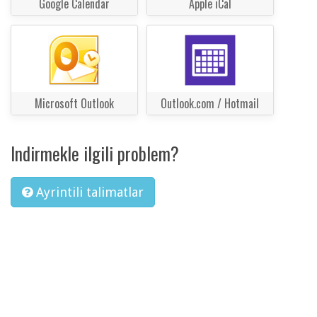
Google Calendar
Apple iCal
Microsoft Outlook
Outlook.com / Hotmail
Indirmekle ilgili problem?
Ayrintili talimatlar