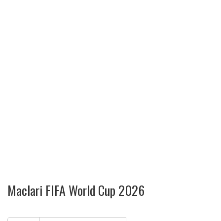
Maclari FIFA World Cup 2026