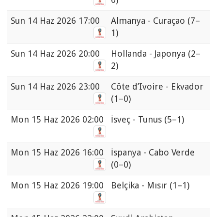
Sun
14 Haz 2026 17:00
Almanya - Curaçao
(7–
1)
Sun
14 Haz 2026 20:00
Hollanda - Japonya
(2–
2)
Sun
14 Haz 2026 23:00
Côte d’Ivoire - Ekvador
(1–0)
Mon
15 Haz 2026 02:00
İsveç - Tunus
(5–1)
Mon
15 Haz 2026 16:00
İspanya - Cabo Verde
(0–0)
Mon
15 Haz 2026 19:00
Belçika - Mısır
(1–1)