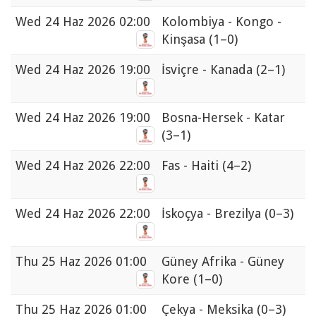
Wed
24 Haz 2026 02:00
Kolombiya - Kongo -
Kinşasa
(1–0)
Wed
24 Haz 2026 19:00
İsviçre - Kanada
(2–1)
Wed
24 Haz 2026 19:00
Bosna-Hersek - Katar
(3–1)
Wed
24 Haz 2026 22:00
Fas - Haiti
(4–2)
Wed
24 Haz 2026 22:00
İskoçya - Brezilya
(0–3)
Thu
25 Haz 2026 01:00
Güney Afrika - Güney
Kore
(1–0)
Thu
25 Haz 2026 01:00
Çekya - Meksika
(0–3)