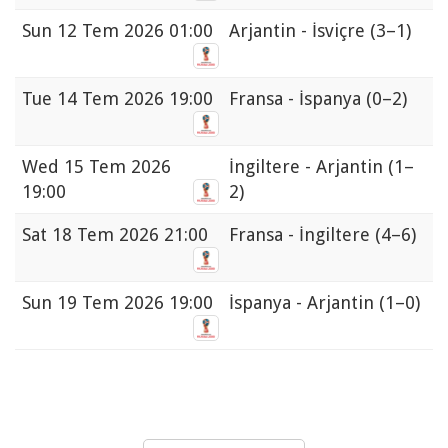
Sun
12 Tem 2026 01:00
Arjantin - İsviçre
(3–1)
Tue
14 Tem 2026 19:00
Fransa - İspanya
(0–2)
Wed
15 Tem 2026
İngiltere - Arjantin
(1–
19:00
2)
Sat
18 Tem 2026 21:00
Fransa - İngiltere
(4–6)
Sun
19 Tem 2026 19:00
İspanya - Arjantin
(1–0)