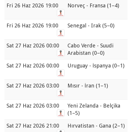
Fri
26 Haz 2026 19:00
Norveç - Fransa
(1–4)
Fri
26 Haz 2026 19:00
Senegal - Irak
(5–0)
Sat
27 Haz 2026 00:00
Cabo Verde - Suudi
Arabistan
(0–0)
Sat
27 Haz 2026 00:00
Uruguay - İspanya
(0–1)
Sat
27 Haz 2026 03:00
Mısır - İran
(1–1)
Sat
27 Haz 2026 03:00
Yeni Zelanda - Belçika
(1–5)
Sat
27 Haz 2026 21:00
Hırvatistan - Gana
(2–1)