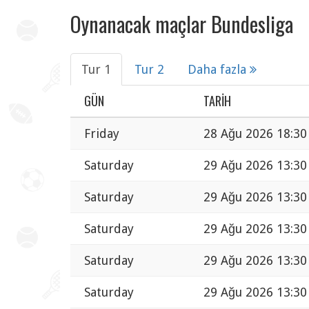
Oynanacak maçlar Bundesliga
Tur 1
Tur 2
Daha fazla
GÜN
TARIH
Friday
28 Ağu 2026 18:30
Saturday
29 Ağu 2026 13:30
Saturday
29 Ağu 2026 13:30
Saturday
29 Ağu 2026 13:30
Saturday
29 Ağu 2026 13:30
Saturday
29 Ağu 2026 13:30