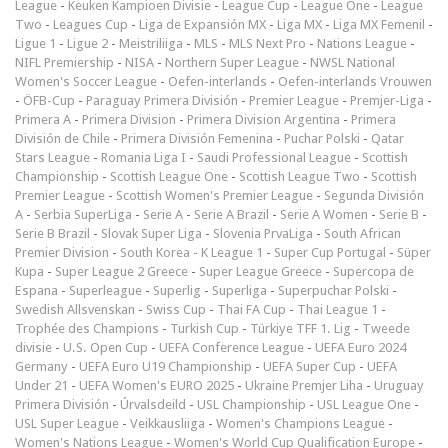
League
-
Keuken Kampioen Divisie
-
League Cup
-
League One
-
League
Two
-
Leagues Cup
-
Liga de Expansión MX
-
Liga MX
-
Liga MX Femenil
-
Ligue 1
-
Ligue 2
-
Meistriliiga
-
MLS
-
MLS Next Pro
-
Nations League
-
NIFL Premiership
-
NISA
-
Northern Super League
-
NWSL National
Women's Soccer League
-
Oefen-interlands
-
Oefen-interlands Vrouwen
-
ÖFB-Cup
-
Paraguay Primera División
-
Premier League
-
Premjer-Liga
-
Primera A
-
Primera Division
-
Primera Division Argentina
-
Primera
División de Chile
-
Primera División Femenina
-
Puchar Polski
-
Qatar
Stars League
-
Romania Liga I
-
Saudi Professional League
-
Scottish
Championship
-
Scottish League One
-
Scottish League Two
-
Scottish
Premier League
-
Scottish Women's Premier League
-
Segunda División
A
-
Serbia SuperLiga
-
Serie A
-
Serie A Brazil
-
Serie A Women
-
Serie B
-
Serie B Brazil
-
Slovak Super Liga
-
Slovenia PrvaLiga
-
South African
Premier Division
-
South Korea - K League 1
-
Super Cup Portugal
-
Süper
Kupa
-
Super League 2 Greece
-
Super League Greece
-
Supercopa de
Espana
-
Superleague
-
Superlig
-
Superliga
-
Superpuchar Polski
-
Swedish Allsvenskan
-
Swiss Cup
-
Thai FA Cup
-
Thai League 1
-
Trophée des Champions
-
Turkish Cup
-
Türkiye TFF 1. Lig
-
Tweede
divisie
-
U.S. Open Cup
-
UEFA Conference League
-
UEFA Euro 2024
Germany
-
UEFA Euro U19 Championship
-
UEFA Super Cup
-
UEFA
Under 21
-
UEFA Women's EURO 2025
-
Ukraine Premjer Liha
-
Uruguay
Primera División
-
Úrvalsdeild
-
USL Championship
-
USL League One
-
USL Super League
-
Veikkausliiga
-
Women's Champions League
-
Women's Nations League
-
Women's World Cup Qualification Europe
-