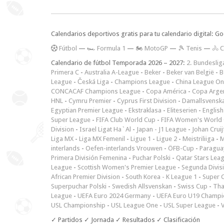
Calendarios deportivos gratis para tu calendario digital: G
F
útbol
—
🏎️ Formula 1
—
🏍 MotoGP
—
🎾 Tenis
—
🚴 C
Calendario de fútbol Temporada 2026 – 2027:
2. Bundeslig
Primera C
-
Australia A-League
-
Beker
-
Beker van België
-
B
League
-
Česká Liga
-
Champions League
-
China League O
CONCACAF Champions League
-
Copa América
-
Copa Arge
HNL
-
Cymru Premier
-
Cyprus First Division
-
Damallsvensk
Egyptian Premier League
-
Ekstraklasa
-
Eliteserien
-
English
Super League
-
FIFA Club World Cup
-
FIFA Women's World 
Division
-
Israel Ligat Ha`Al
-
Japan - J1 League
-
Johan Cruij
Liga MX
-
Liga MX Femenil
-
Ligue 1
-
Ligue 2
-
Meistriliiga
-
M
interlands
-
Oefen-interlands Vrouwen
-
ÖFB-Cup
-
Paraguay
Primera División Femenina
-
Puchar Polski
-
Qatar Stars Lea
League
-
Scottish Women's Premier League
-
Segunda Divis
African Premier Division
-
South Korea - K League 1
-
Super 
Superpuchar Polski
-
Swedish Allsvenskan
-
Swiss Cup
-
Tha
League
-
UEFA Euro 2024 Germany
-
UEFA Euro U19 Champi
USL Championship
-
USL League One
-
USL Super League
-
V
✓ Partidos ✓ Jornada ✓ Resultados ✓ Clasificación