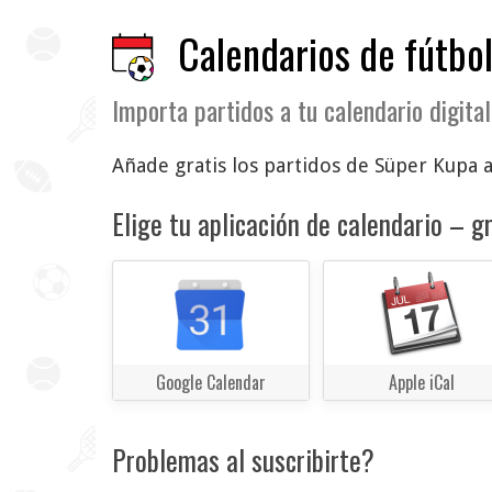
Calendarios de fútbol
Importa partidos a tu calendario digital
Añade gratis los partidos de Süper Kupa a
Elige tu aplicación de calendario – gr
Google Calendar
Apple iCal
Problemas al suscribirte?