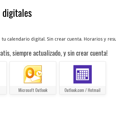
 digitales
 tu calendario digital. Sin crear cuenta. Horarios y re
atis, siempre actualizado, y sin crear cuenta!
Microsoft Outlook
Outlook.com / Hotmail