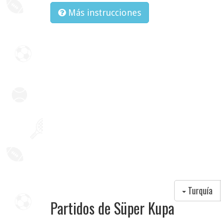
Más instrucciones
Turquía
Partidos de Süper Kupa