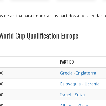
s de arriba para importar los partidos a tu calendari
orld Cup Qualification Europe
PARTIDO
00
Grecia
-
Inglaterra
00
Eslovaquia
-
Ucrania
00
Israel
-
Suiza
00
Albania
-
Gales