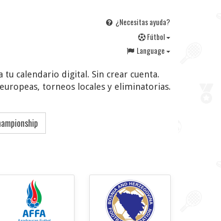
¿Necesitas ayuda?
F
útbol
Language
tu calendario digital. Sin crear cuenta.
europeas, torneos locales y eliminatorias.
hampionship