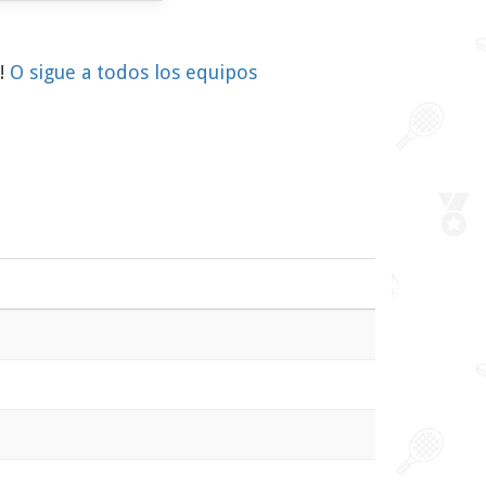
o!
O sigue a todos los equipos