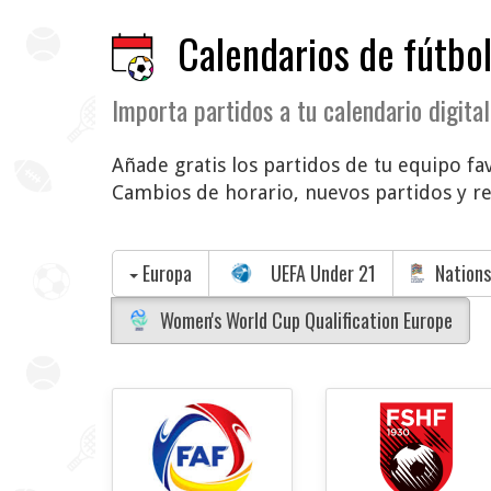
Calendarios de fútbol
Importa partidos a tu calendario digital
Añade gratis los partidos de tu equipo fa
Cambios de horario, nuevos partidos y res
Europa
UEFA Under 21
Nations
Women's World Cup Qualification Europe