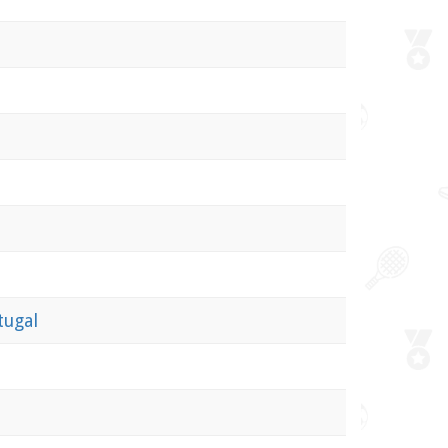
tugal