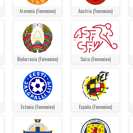
Armenia (Femenino)
Austria (Femenino)
Bielorrusia (Femenino)
Suiza (Femenino)
Estonia (Femenino)
España (Femenino)