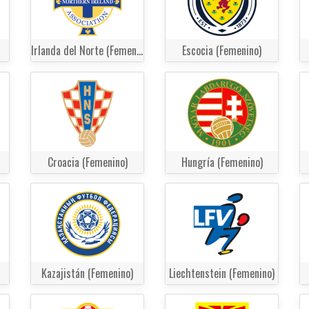
Irlanda del Norte (Femenino)
Escocia (Femenino)
Croacia (Femenino)
Hungría (Femenino)
Kazajistán (Femenino)
Liechtenstein (Femenino)