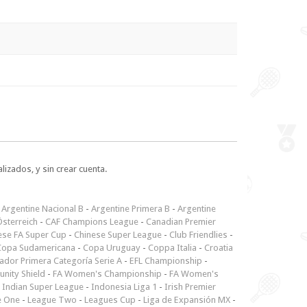
lizados, y sin crear cuenta.
-
Argentine Nacional B
-
Argentine Primera B
-
Argentine
sterreich
-
CAF Champions League
-
Canadian Premier
ese FA Super Cup
-
Chinese Super League
-
Club Friendlies
-
Copa Sudamericana
-
Copa Uruguay
-
Coppa Italia
-
Croatia
ador Primera Categoría Serie A
-
EFL Championship
-
nity Shield
-
FA Women's Championship
-
FA Women's
-
Indian Super League
-
Indonesia Liga 1
-
Irish Premier
e One
-
League Two
-
Leagues Cup
-
Liga de Expansión MX
-