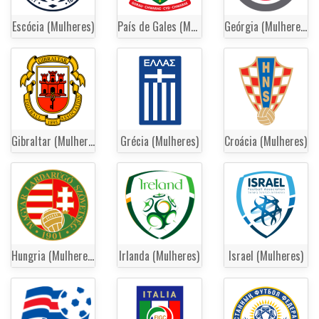
Escócia (Mulheres)
País de Gales (Mulheres)
Geórgia (Mulheres)
Gibraltar (Mulheres)
Grécia (Mulheres)
Croácia (Mulheres)
Hungria (Mulheres)
Irlanda (Mulheres)
Israel (Mulheres)