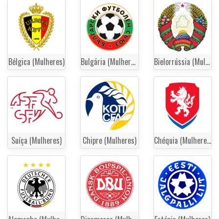
Bélgica (Mulheres)
Bulgária (Mulheres)
Bielorrússia (Mulheres)
Suíça (Mulheres)
Chipre (Mulheres)
Chéquia (Mulheres)