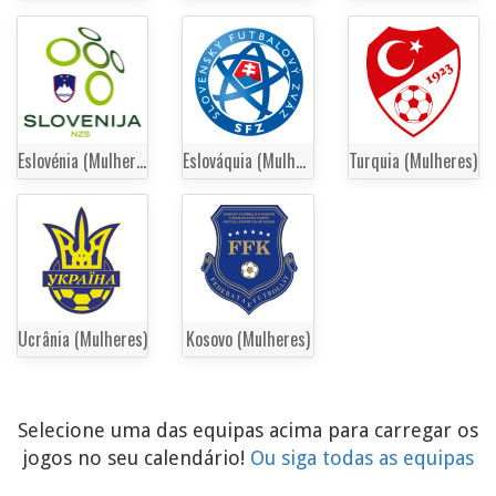
Eslovénia (Mulheres)
Eslováquia (Mulheres)
Turquia (Mulheres)
Ucrânia (Mulheres)
Kosovo (Mulheres)
Selecione uma das equipas acima para carregar os
jogos no seu calendário!
Ou siga todas as equipas