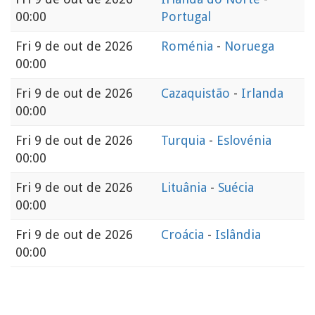
00:00
Portugal
Fri
9 de out de 2026
Roménia
-
Noruega
00:00
Fri
9 de out de 2026
Cazaquistão
-
Irlanda
00:00
Fri
9 de out de 2026
Turquia
-
Eslovénia
00:00
Fri
9 de out de 2026
Lituânia
-
Suécia
00:00
Fri
9 de out de 2026
Croácia
-
Islândia
00:00