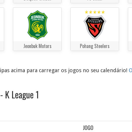
Jeonbuk Motors
Pohang Steelers
pas acima para carregar os jogos no seu calendário!
O
- K League 1
JOGO