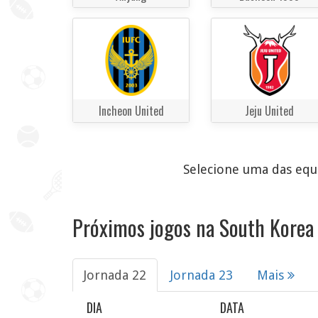
Incheon United
Jeju United
Selecione uma das equi
Próximos jogos na South Korea 
Jornada 22
Jornada 23
Mais
DIA
DATA