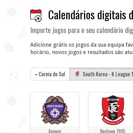
Calendários digitais 
Importe jogos para o seu calendário dig
Adicione grátis os jogos da sua equipa fav
horário, novos jogos e resultados são atua
Coreia do Sul
South Korea - K League 
Anyang
Bucheon 1995