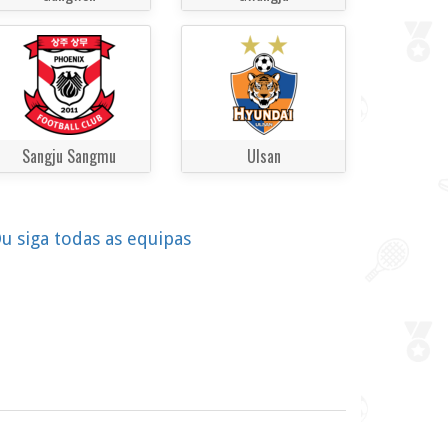
Sangju Sangmu
Ulsan
u siga todas as equipas