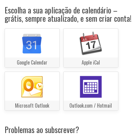
Escolha a sua aplicação de calendário –
grátis, sempre atualizado, e sem criar conta!
Google Calendar
Apple iCal
Microsoft Outlook
Outlook.com / Hotmail
Problemas ao subscrever?