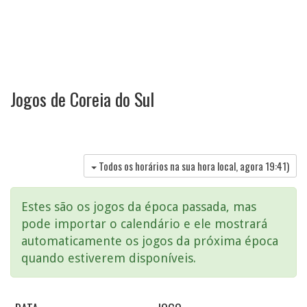
Jogos de Coreia do Sul
Todos os horários na sua hora local, agora
19:41
)
Estes são os jogos da época passada, mas
pode importar o calendário e ele mostrará
automaticamente os jogos da próxima época
quando estiverem disponíveis.