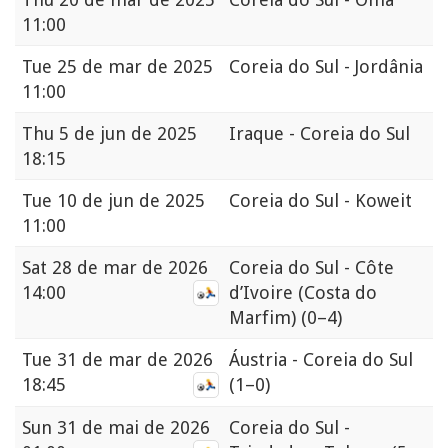
11:00
Tue
25 de mar de 2025
Coreia do Sul - Jordânia
11:00
Thu
5 de jun de 2025
Iraque - Coreia do Sul
18:15
Tue
10 de jun de 2025
Coreia do Sul - Koweit
11:00
Sat
28 de mar de 2026
Coreia do Sul - Côte
14:00
d’Ivoire (Costa do
Marfim)
(0–4)
Tue
31 de mar de 2026
Áustria - Coreia do Sul
18:45
(1–0)
Sun
31 de mai de 2026
Coreia do Sul -