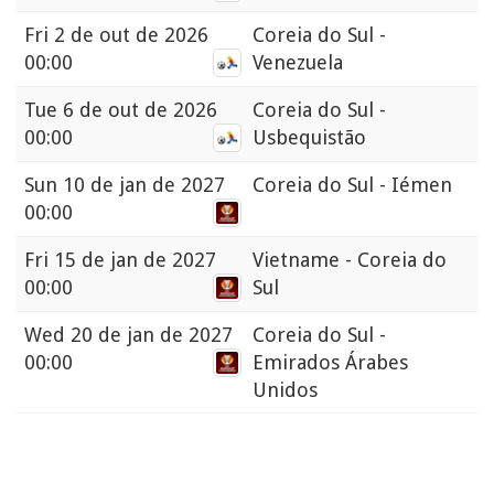
Fri
2 de out de 2026
Coreia do Sul -
00:00
Venezuela
Tue
6 de out de 2026
Coreia do Sul -
00:00
Usbequistão
Sun
10 de jan de 2027
Coreia do Sul - Iémen
00:00
Fri
15 de jan de 2027
Vietname - Coreia do
00:00
Sul
Wed
20 de jan de 2027
Coreia do Sul -
00:00
Emirados Árabes
Unidos