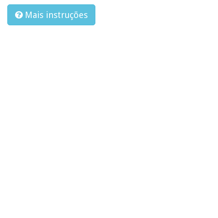
Mais instruções