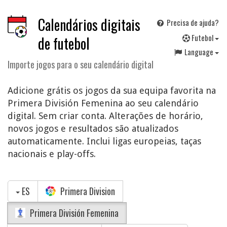
Calendários digitais
Precisa de ajuda?
F
utebol
de futebol
Language
Importe jogos para o seu calendário digital
Adicione grátis os jogos da sua equipa favorita na
Primera División Femenina ao seu calendário
digital. Sem criar conta. Alterações de horário,
novos jogos e resultados são atualizados
automaticamente. Inclui ligas europeias, taças
nacionais e play-offs.
ES
Primera Division
Primera División Femenina