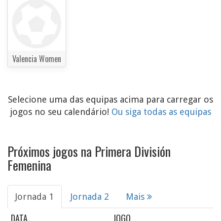
Valencia Women
Selecione uma das equipas acima para carregar os
jogos no seu calendário!
Ou siga todas as equipas
Próximos jogos na Primera División
Femenina
Jornada 1
Jornada 2
Mais
DATA
JOGO