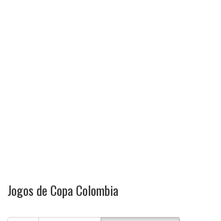
Jogos de Copa Colombia