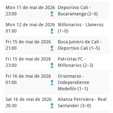
Mon
11 de mai de 2026
Deportivo Cali -
23:00
Bucaramanga
(2–0)
Mon
12 de mai de 2026
Millonarios - Llaneros
01:00
(1–0)
Fri
15 de mai de 2026
Boca Juniors de Cali -
21:00
Deportivo Cali
(1–5)
Fri
15 de mai de 2026
Patriotas FC -
23:00
Millonarios
(2–3)
Fri
16 de mai de 2026
Orsomarso -
01:00
Independiente
Medellín
(1–1)
Sat
16 de mai de 2026
Alianza Petrolera - Real
20:30
Santander
(3–0)