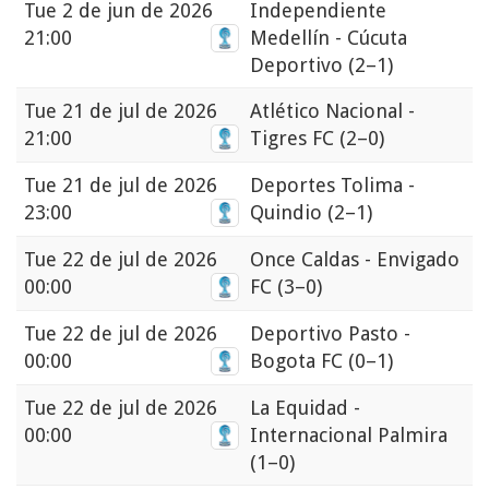
Tue
2 de jun de 2026
Independiente
21:00
Medellín - Cúcuta
Deportivo
(2–1)
Tue
21 de jul de 2026
Atlético Nacional -
21:00
Tigres FC
(2–0)
Tue
21 de jul de 2026
Deportes Tolima -
23:00
Quindio
(2–1)
Tue
22 de jul de 2026
Once Caldas - Envigado
00:00
FC
(3–0)
Tue
22 de jul de 2026
Deportivo Pasto -
00:00
Bogota FC
(0–1)
Tue
22 de jul de 2026
La Equidad -
00:00
Internacional Palmira
(1–0)