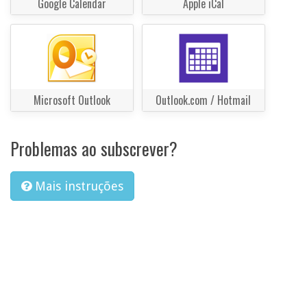
Google Calendar
Apple iCal
Microsoft Outlook
Outlook.com / Hotmail
Problemas ao subscrever?
Mais instruções