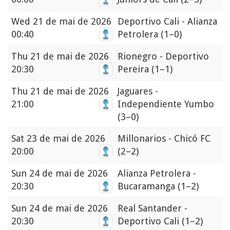
Wed
21 de mai de 2026
Deportivo Cali - Alianza
00:40
Petrolera
(1–0)
Thu
21 de mai de 2026
Rionegro - Deportivo
20:30
Pereira
(1–1)
Thu
21 de mai de 2026
Jaguares -
21:00
Independiente Yumbo
(3–0)
Sat
23 de mai de 2026
Millonarios - Chicó FC
20:00
(2–2)
Sun
24 de mai de 2026
Alianza Petrolera -
20:30
Bucaramanga
(1–2)
Sun
24 de mai de 2026
Real Santander -
20:30
Deportivo Cali
(1–2)