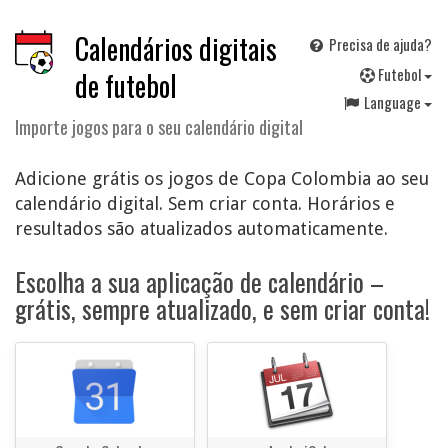
Calendários digitais
Precisa de ajuda?
F
utebol
de futebol
Language
Importe jogos para o seu calendário digital
Adicione grátis os jogos de Copa Colombia ao seu
calendário digital. Sem criar conta. Horários e
resultados são atualizados automaticamente.
Escolha a sua aplicação de calendário –
grátis, sempre atualizado, e sem criar conta!