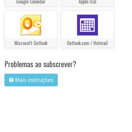
Google Calendar
Apple iCal
Microsoft Outlook
Outlook.com / Hotmail
Problemas ao subscrever?
Mais instruções