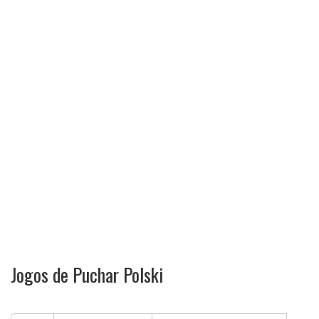
Jogos de Puchar Polski