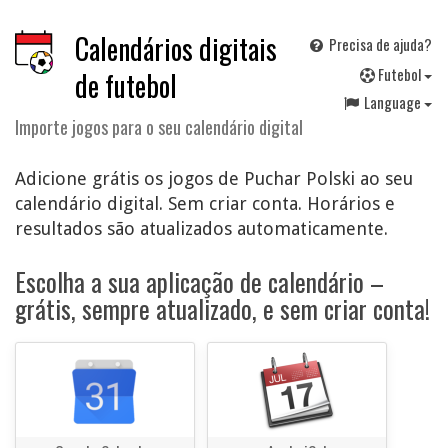
Calendários digitais
Precisa de ajuda?
F
utebol
de futebol
Language
Importe jogos para o seu calendário digital
Adicione grátis os jogos de Puchar Polski ao seu
calendário digital. Sem criar conta. Horários e
resultados são atualizados automaticamente.
Escolha a sua aplicação de calendário –
grátis, sempre atualizado, e sem criar conta!