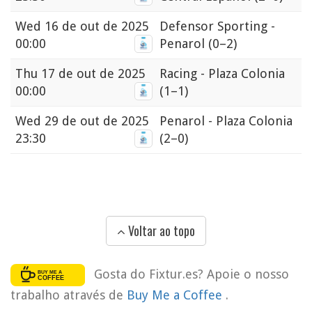
Wed
16 de out de 2025
Defensor Sporting -
00:00
Penarol
(0–2)
Thu
17 de out de 2025
Racing - Plaza Colonia
00:00
(1–1)
Wed
29 de out de 2025
Penarol - Plaza Colonia
23:30
(2–0)
Voltar ao topo
Gosta do Fixtur.es? Apoie o nosso
trabalho através de
Buy Me a Coffee
.