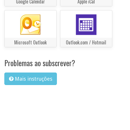
Google Calendar
Apple iCal
Microsoft Outlook
Outlook.com / Hotmail
Problemas ao subscrever?
Mais instruções