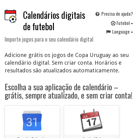
Calendários digitais
Precisa de ajuda?
F
utebol
de futebol
Language
Importe jogos para o seu calendário digital
Adicione grátis os jogos de Copa Uruguay ao seu
calendário digital. Sem criar conta. Horários e
resultados são atualizados automaticamente.
Escolha a sua aplicação de calendário –
grátis, sempre atualizado, e sem criar conta!