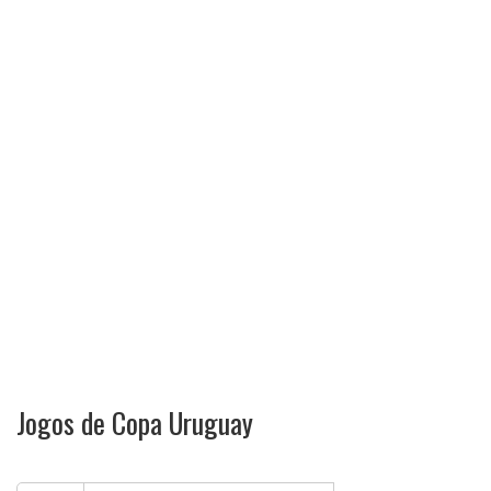
Jogos de Copa Uruguay