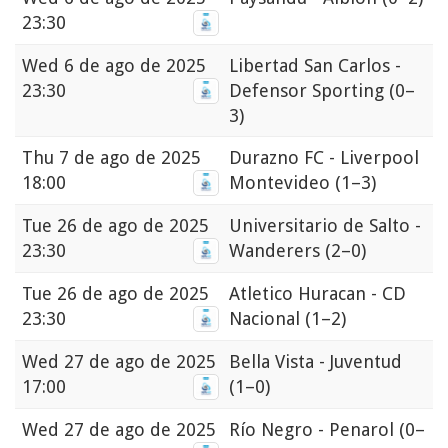
23:30
Wed
6 de ago de 2025
Libertad San Carlos -
23:30
Defensor Sporting
(0–
3)
Thu
7 de ago de 2025
Durazno FC - Liverpool
18:00
Montevideo
(1–3)
Tue
26 de ago de 2025
Universitario de Salto -
23:30
Wanderers
(2–0)
Tue
26 de ago de 2025
Atletico Huracan - CD
23:30
Nacional
(1–2)
Wed
27 de ago de 2025
Bella Vista - Juventud
17:00
(1–0)
Wed
27 de ago de 2025
Río Negro - Penarol
(0–