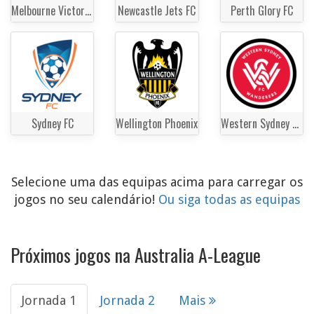
Melbourne Victory FC
Newcastle Jets FC
Perth Glory FC
Sydney FC
Wellington Phoenix
Western Sydney Wanderers
Selecione uma das equipas acima para carregar os
jogos no seu calendário!
Ou siga todas as equipas
Próximos jogos na Australia A-League
Jornada 1
Jornada 2
Mais