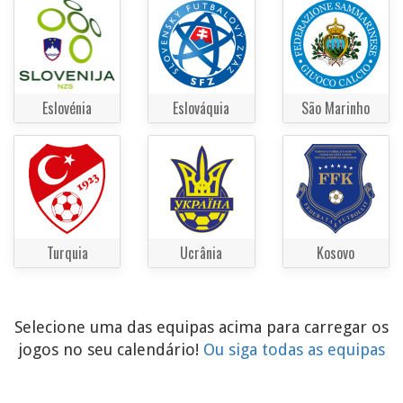
Eslovénia
Eslováquia
São Marinho
Turquia
Ucrânia
Kosovo
Selecione uma das equipas acima para carregar os
jogos no seu calendário!
Ou siga todas as equipas