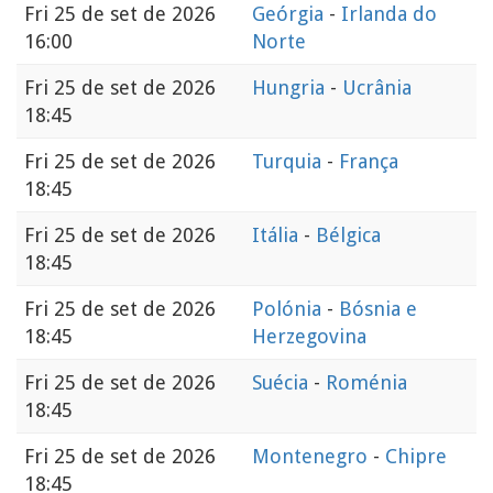
Fri
25 de set de 2026
Geórgia
-
Irlanda do
16:00
Norte
Fri
25 de set de 2026
Hungria
-
Ucrânia
18:45
Fri
25 de set de 2026
Turquia
-
França
18:45
Fri
25 de set de 2026
Itália
-
Bélgica
18:45
Fri
25 de set de 2026
Polónia
-
Bósnia e
18:45
Herzegovina
Fri
25 de set de 2026
Suécia
-
Roménia
18:45
Fri
25 de set de 2026
Montenegro
-
Chipre
18:45