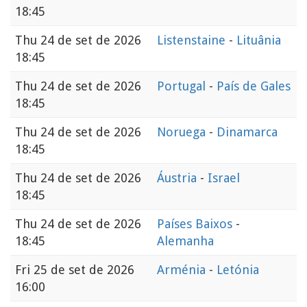
18:45
Thu
24 de set de 2026
Listenstaine
-
Lituânia
18:45
Thu
24 de set de 2026
Portugal
-
País de Gales
18:45
Thu
24 de set de 2026
Noruega
-
Dinamarca
18:45
Thu
24 de set de 2026
Áustria
-
Israel
18:45
Thu
24 de set de 2026
Países Baixos
-
18:45
Alemanha
Fri
25 de set de 2026
Arménia
-
Letónia
16:00