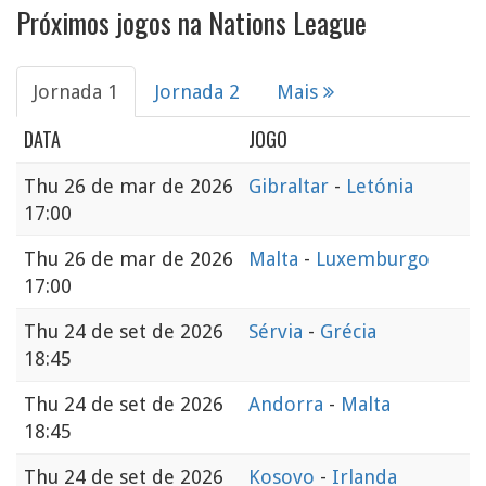
Próximos jogos na Nations League
Jornada 1
Jornada 2
Mais
DATA
JOGO
Thu
26 de mar de 2026
Gibraltar
-
Letónia
17:00
Thu
26 de mar de 2026
Malta
-
Luxemburgo
17:00
Thu
24 de set de 2026
Sérvia
-
Grécia
18:45
Thu
24 de set de 2026
Andorra
-
Malta
18:45
Thu
24 de set de 2026
Kosovo
-
Irlanda