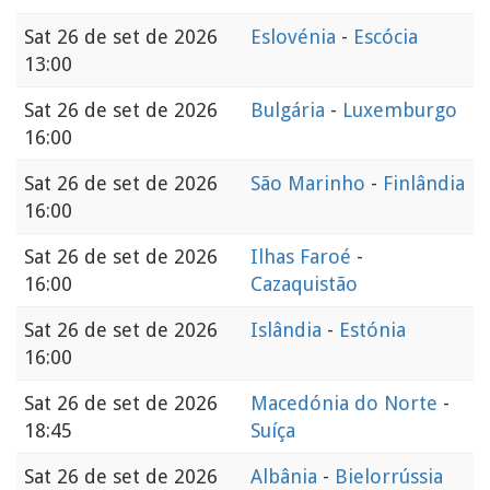
Sat
26 de set de 2026
Eslovénia
-
Escócia
13:00
Sat
26 de set de 2026
Bulgária
-
Luxemburgo
16:00
Sat
26 de set de 2026
São Marinho
-
Finlândia
16:00
Sat
26 de set de 2026
Ilhas Faroé
-
16:00
Cazaquistão
Sat
26 de set de 2026
Islândia
-
Estónia
16:00
Sat
26 de set de 2026
Macedónia do Norte
-
18:45
Suíça
Sat
26 de set de 2026
Albânia
-
Bielorrússia