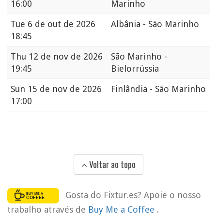
16:00
Marinho
Tue
6 de out de 2026
Albânia - São Marinho
18:45
Thu
12 de nov de 2026
São Marinho -
19:45
Bielorrússia
Sun
15 de nov de 2026
Finlândia - São Marinho
17:00
Voltar ao topo
Gosta do Fixtur.es? Apoie o nosso
trabalho através de
Buy Me a Coffee
.