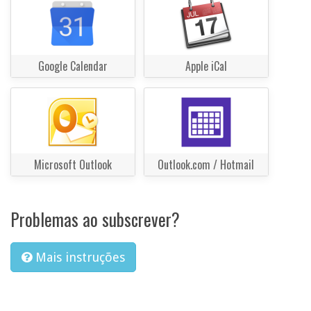
Google Calendar
Apple iCal
Microsoft Outlook
Outlook.com / Hotmail
Problemas ao subscrever?
Mais instruções