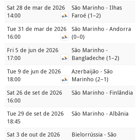
Sat
28 de mar de 2026
São Marinho - Ilhas
14:00
Faroé
(1–2)
Tue
31 de mar de 2026
São Marinho - Andorra
16:00
(0–0)
Fri
5 de jun de 2026
São Marinho -
17:00
Bangladeche
(1–2)
Tue
9 de jun de 2026
Azerbaijão - São
18:00
Marinho
(2–1)
Sat
26 de set de 2026
São Marinho - Finlândia
16:00
Tue
29 de set de 2026
São Marinho - Albânia
18:45
Sat
3 de out de 2026
Bielorrússia - São