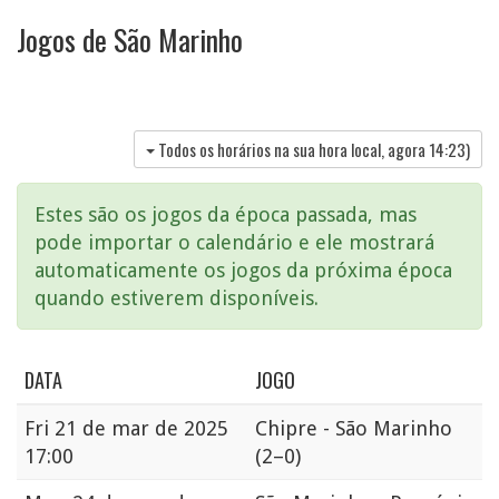
Jogos de São Marinho
Todos os horários na sua hora local, agora
14:23
)
Estes são os jogos da época passada, mas
pode importar o calendário e ele mostrará
automaticamente os jogos da próxima época
quando estiverem disponíveis.
DATA
JOGO
Fri
21 de mar de 2025
Chipre - São Marinho
17:00
(2–0)