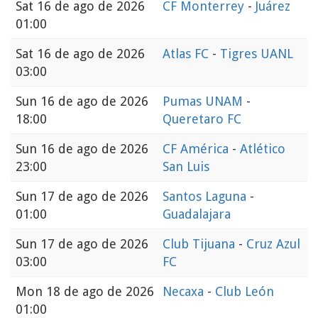
Sat
16 de ago de 2026
CF Monterrey
-
Juárez
01:00
Sat
16 de ago de 2026
Atlas FC
-
Tigres UANL
03:00
Sun
16 de ago de 2026
Pumas UNAM
-
18:00
Queretaro FC
Sun
16 de ago de 2026
CF América
-
Atlético
23:00
San Luis
Sun
17 de ago de 2026
Santos Laguna
-
01:00
Guadalajara
Sun
17 de ago de 2026
Club Tijuana
-
Cruz Azul
03:00
FC
Mon
18 de ago de 2026
Necaxa
-
Club León
01:00