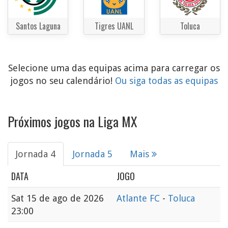
Santos Laguna
Tigres UANL
Toluca
Selecione uma das equipas acima para carregar os
jogos no seu calendário!
Ou siga todas as equipas
Próximos jogos na Liga MX
Jornada 4
Jornada 5
Mais
DATA
JOGO
Sat
15 de ago de 2026
Atlante FC
-
Toluca
23:00