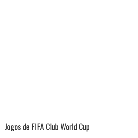
Jogos de FIFA Club World Cup