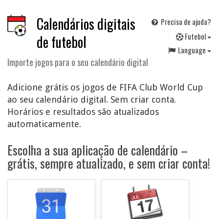
Calendários digitais
Precisa de ajuda?
F
utebol
de futebol
Language
Importe jogos para o seu calendário digital
Adicione grátis os jogos de FIFA Club World Cup
ao seu calendário digital. Sem criar conta.
Horários e resultados são atualizados
automaticamente.
Escolha a sua aplicação de calendário –
grátis, sempre atualizado, e sem criar conta!