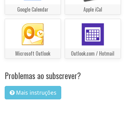
Google Calendar
Apple iCal
Microsoft Outlook
Outlook.com / Hotmail
Problemas ao subscrever?
Mais instruções