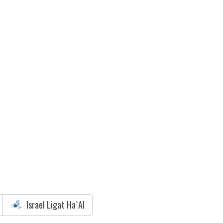
Israel Ligat Ha`Al