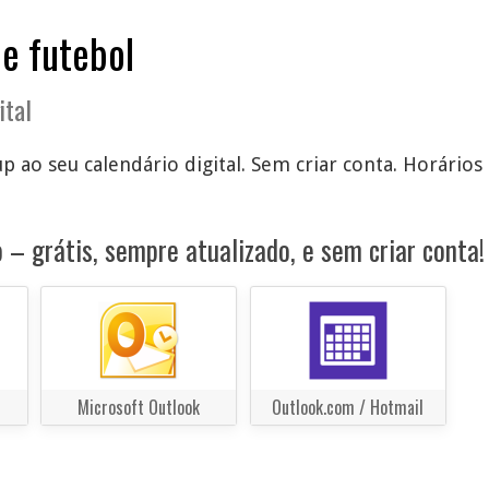
de futebol
ital
up ao seu calendário digital. Sem criar conta. Horários
 – grátis, sempre atualizado, e sem criar conta!
Microsoft Outlook
Outlook.com / Hotmail