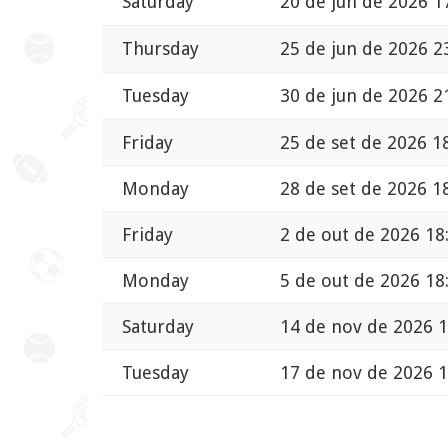
Saturday
20 de jun de 2026 1
Thursday
25 de jun de 2026 2
Tuesday
30 de jun de 2026 2
Friday
25 de set de 2026 1
Monday
28 de set de 2026 1
Friday
2 de out de 2026 18
Monday
5 de out de 2026 18
Saturday
14 de nov de 2026 1
Tuesday
17 de nov de 2026 1