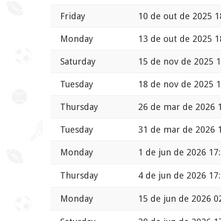
Friday
10 de out de 2025 1
Monday
13 de out de 2025 1
Saturday
15 de nov de 2025 1
Tuesday
18 de nov de 2025 1
Thursday
26 de mar de 2026 
Tuesday
31 de mar de 2026 
Monday
1 de jun de 2026 17
Thursday
4 de jun de 2026 17
Monday
15 de jun de 2026 0