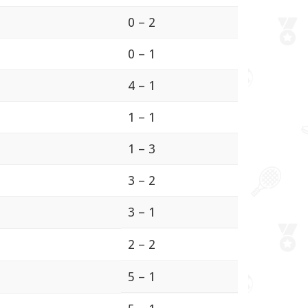
0 – 2
0 – 1
4 – 1
1 – 1
1 – 3
3 – 2
3 – 1
2 – 2
5 – 1