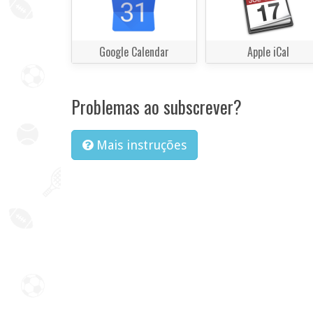
Google Calendar
Apple iCal
Problemas ao subscrever?
Mais instruções