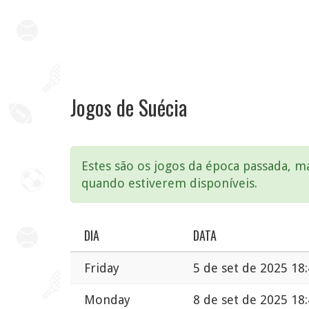
Jogos de Suécia
Estes são os jogos da época passada, 
quando estiverem disponíveis.
DIA
DATA
Friday
5 de set de 2025 18
Monday
8 de set de 2025 18