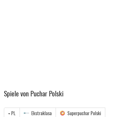
Spiele von Puchar Polski
PL
Ekstraklasa
Superpuchar Polski