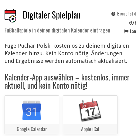
Digitaler Spielplan
Brauchst d
Fußballspiele in deinen digitalen Kalender eintragen
La
Füge Puchar Polski kostenlos zu deinem digitalen
Kalender hinzu. Kein Konto nötig. Änderungen
und Ergebnisse werden automatisch aktualisiert.
Kalender-App auswählen – kostenlos, immer
aktuell, und kein Konto nötig!
Google Calendar
Apple iCal