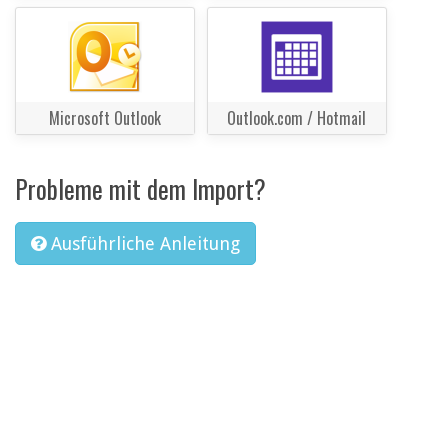
Microsoft Outlook
Outlook.com / Hotmail
Probleme mit dem Import?
Ausführliche Anleitung