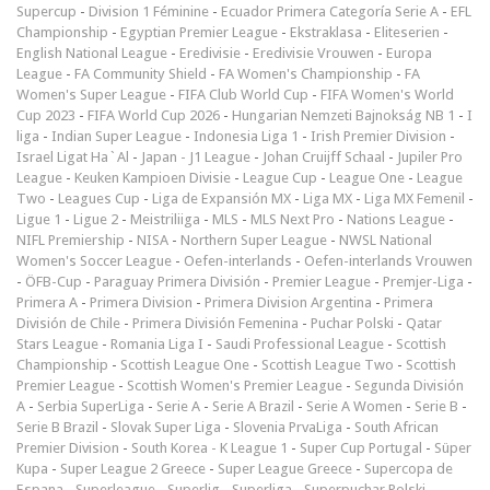
Supercup
-
Division 1 Féminine
-
Ecuador Primera Categoría Serie A
-
EFL
Championship
-
Egyptian Premier League
-
Ekstraklasa
-
Eliteserien
-
English National League
-
Eredivisie
-
Eredivisie Vrouwen
-
Europa
League
-
FA Community Shield
-
FA Women's Championship
-
FA
Women's Super League
-
FIFA Club World Cup
-
FIFA Women's World
Cup 2023
-
FIFA World Cup 2026
-
Hungarian Nemzeti Bajnokság NB 1
-
I
liga
-
Indian Super League
-
Indonesia Liga 1
-
Irish Premier Division
-
Israel Ligat Ha`Al
-
Japan - J1 League
-
Johan Cruijff Schaal
-
Jupiler Pro
League
-
Keuken Kampioen Divisie
-
League Cup
-
League One
-
League
Two
-
Leagues Cup
-
Liga de Expansión MX
-
Liga MX
-
Liga MX Femenil
-
Ligue 1
-
Ligue 2
-
Meistriliiga
-
MLS
-
MLS Next Pro
-
Nations League
-
NIFL Premiership
-
NISA
-
Northern Super League
-
NWSL National
Women's Soccer League
-
Oefen-interlands
-
Oefen-interlands Vrouwen
-
ÖFB-Cup
-
Paraguay Primera División
-
Premier League
-
Premjer-Liga
-
Primera A
-
Primera Division
-
Primera Division Argentina
-
Primera
División de Chile
-
Primera División Femenina
-
Puchar Polski
-
Qatar
Stars League
-
Romania Liga I
-
Saudi Professional League
-
Scottish
Championship
-
Scottish League One
-
Scottish League Two
-
Scottish
Premier League
-
Scottish Women's Premier League
-
Segunda División
A
-
Serbia SuperLiga
-
Serie A
-
Serie A Brazil
-
Serie A Women
-
Serie B
-
Serie B Brazil
-
Slovak Super Liga
-
Slovenia PrvaLiga
-
South African
Premier Division
-
South Korea - K League 1
-
Super Cup Portugal
-
Süper
Kupa
-
Super League 2 Greece
-
Super League Greece
-
Supercopa de
Espana
-
Superleague
-
Superlig
-
Superliga
-
Superpuchar Polski
-