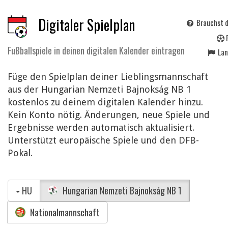
Digitaler Spielplan
Brauchst d
Fußballspiele in deinen digitalen Kalender eintragen
La
Füge den Spielplan deiner Lieblingsmannschaft
aus der Hungarian Nemzeti Bajnokság NB 1
kostenlos zu deinem digitalen Kalender hinzu.
Kein Konto nötig. Änderungen, neue Spiele und
Ergebnisse werden automatisch aktualisiert.
Unterstützt europäische Spiele und den DFB-
Pokal.
HU
Hungarian Nemzeti Bajnokság NB 1
Nationalmannschaft