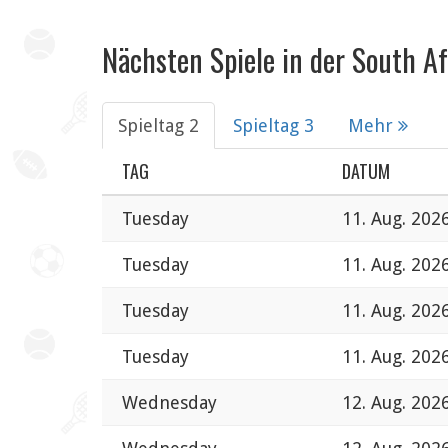
Nächsten Spiele in der South Af
Spieltag 2
Spieltag 3
Mehr
TAG
DATUM
Tuesday
11. Aug. 202
Tuesday
11. Aug. 202
Tuesday
11. Aug. 202
Tuesday
11. Aug. 202
Wednesday
12. Aug. 202