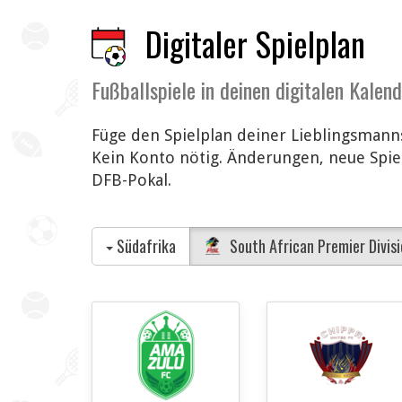
Digitaler Spielplan
Fußballspiele in deinen digitalen Kalen
Füge den Spielplan deiner Lieblingsmanns
Kein Konto nötig. Änderungen, neue Spiel
DFB-Pokal.
Südafrika
South African Premier Divisi