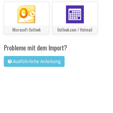
Microsoft Outlook
Outlook.com / Hotmail
Probleme mit dem Import?
Ausführliche Anleitung