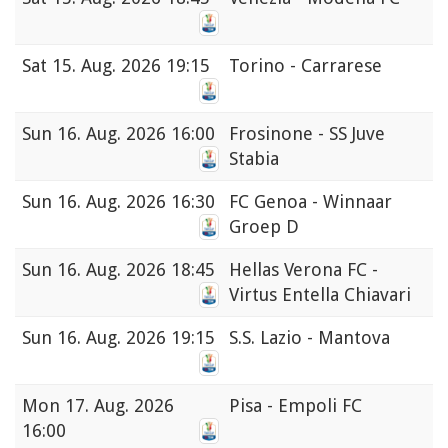
Sat
15. Aug. 2026 19:15
Torino - Carrarese
Sun
16. Aug. 2026 16:00
Frosinone - SS Juve
Stabia
Sun
16. Aug. 2026 16:30
FC Genoa - Winnaar
Groep D
Sun
16. Aug. 2026 18:45
Hellas Verona FC -
Virtus Entella Chiavari
Sun
16. Aug. 2026 19:15
S.S. Lazio - Mantova
Mon
17. Aug. 2026
Pisa - Empoli FC
16:00