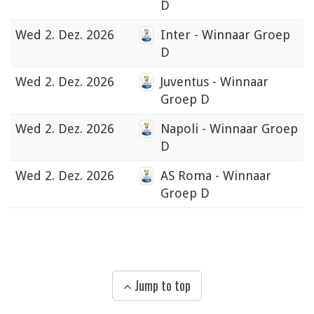
D
Wed
2. Dez. 2026
Inter - Winnaar Groep
D
Wed
2. Dez. 2026
Juventus - Winnaar
Groep D
Wed
2. Dez. 2026
Napoli - Winnaar Groep
D
Wed
2. Dez. 2026
AS Roma - Winnaar
Groep D
Jump to top