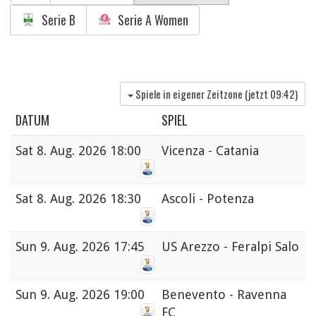
Serie B
Serie A Women
Spiele in eigener Zeitzone (jetzt
09:42
)
DATUM
SPIEL
Sat
8. Aug. 2026 18:00
Vicenza - Catania
Sat
8. Aug. 2026 18:30
Ascoli - Potenza
Sun
9. Aug. 2026 17:45
US Arezzo - Feralpi Salo
Sun
9. Aug. 2026 19:00
Benevento - Ravenna
FC