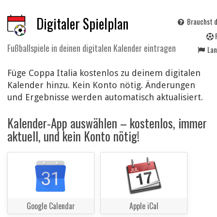
Digitaler Spielplan
Brauchst d
Fußballspiele in deinen digitalen Kalender eintragen
La
Füge Coppa Italia kostenlos zu deinem digitalen
Kalender hinzu. Kein Konto nötig. Änderungen
und Ergebnisse werden automatisch aktualisiert.
Kalender-App auswählen – kostenlos, immer
aktuell, und kein Konto nötig!
Google Calendar
Apple iCal