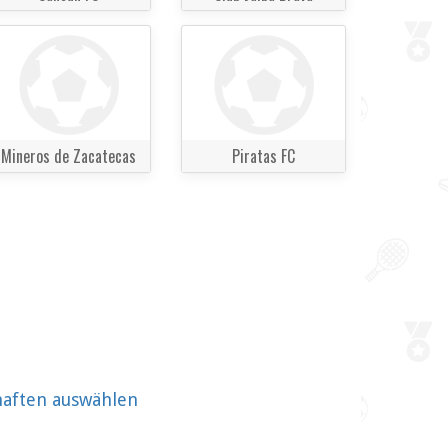
Mineros de Zacatecas
Piratas FC
haften auswählen