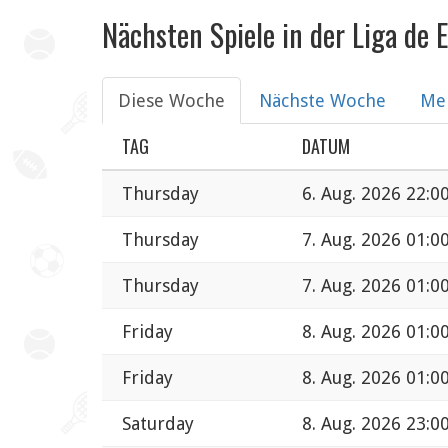
Nächsten Spiele in der Liga de
Diese Woche
Nächste Woche
Me
TAG
DATUM
Thursday
6. Aug. 2026 22:0
Thursday
7. Aug. 2026 01:0
Thursday
7. Aug. 2026 01:0
Friday
8. Aug. 2026 01:0
Friday
8. Aug. 2026 01:0
Saturday
8. Aug. 2026 23:0