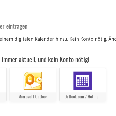
der eintragen
einem digitalen Kalender hinzu. Kein Konto nötig. 
immer aktuell, und kein Konto nötig!
Microsoft Outlook
Outlook.com / Hotmail