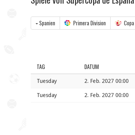
Spanien
Primera Division
Copa 
TAG
DATUM
Tuesday
2. Feb. 2027 00:00
Tuesday
2. Feb. 2027 00:00