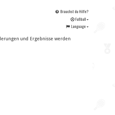
Brauchst du Hilfe?
F
ußball
Language
Änderungen und Ergebnisse werden