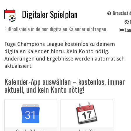
Digitaler Spielplan
Brauchst d
Fußballspiele in deinen digitalen Kalender eintragen
La
Füge Champions League kostenlos zu deinem
digitalen Kalender hinzu. Kein Konto nötig.
Änderungen und Ergebnisse werden automatisch
aktualisiert.
Kalender-App auswählen – kostenlos, immer
aktuell, und kein Konto nötig!