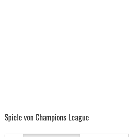
Spiele von Champions League