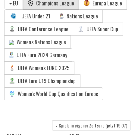
EU
Champions League
Europa League
UEFA Under 21
Nations League
UEFA Conference League
UEFA Super Cup
Women's Nations League
UEFA Euro 2024 Germany
UEFA Women's EURO 2025
UEFA Euro U19 Championship
Women's World Cup Qualification Europe
Spiele in eigener Zeitzone (jetzt
19:07
)