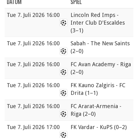
DATUM
SPIEL
Tue
7. Juli 2026 16:00
Lincoln Red Imps -
Inter Club D'Escaldes
(3–1)
Tue
7. Juli 2026 16:00
Sabah - The New Saints
(2–0)
Tue
7. Juli 2026 16:00
FC Avan Academy - Riga
(2–0)
Tue
7. Juli 2026 16:00
FK Kauno Zalgiris - FC
Drita
(1–1)
Tue
7. Juli 2026 16:00
FC Ararat-Armenia -
Riga
(2–0)
Tue
7. Juli 2026 17:00
FK Vardar - KuPS
(0–2)