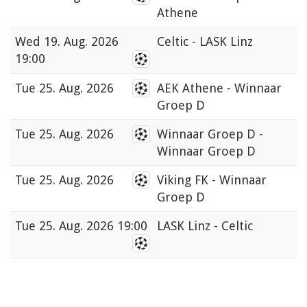
Athene
Wed
19. Aug. 2026
Celtic - LASK Linz
19:00
Tue
25. Aug. 2026
AEK Athene - Winnaar
Groep D
Tue
25. Aug. 2026
Winnaar Groep D -
Winnaar Groep D
Tue
25. Aug. 2026
Viking FK - Winnaar
Groep D
Tue
25. Aug. 2026 19:00
LASK Linz - Celtic