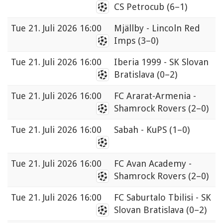
CS Petrocub
(6–1)
Tue
21. Juli 2026 16:00
Mjällby - Lincoln Red
Imps
(3–0)
Tue
21. Juli 2026 16:00
Iberia 1999 - SK Slovan
Bratislava
(0–2)
Tue
21. Juli 2026 16:00
FC Ararat-Armenia -
Shamrock Rovers
(2–0)
Tue
21. Juli 2026 16:00
Sabah - KuPS
(1–0)
Tue
21. Juli 2026 16:00
FC Avan Academy -
Shamrock Rovers
(2–0)
Tue
21. Juli 2026 16:00
FC Saburtalo Tbilisi - SK
Slovan Bratislava
(0–2)