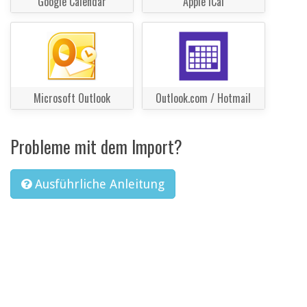
Google Calendar
Apple iCal
Microsoft Outlook
Outlook.com / Hotmail
Probleme mit dem Import?
Ausführliche Anleitung