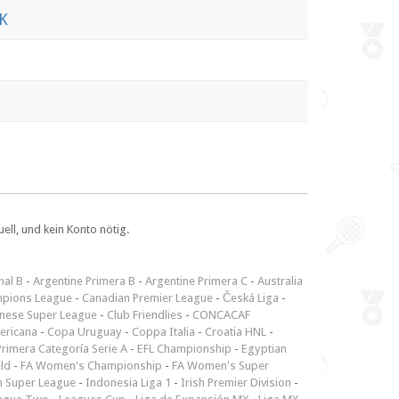
K
ll, und kein Konto nötig.
nal B
-
Argentine Primera B
-
Argentine Primera C
-
Australia
pions League
-
Canadian Premier League
-
Česká Liga
-
inese Super League
-
Club Friendlies
-
CONCACAF
ericana
-
Copa Uruguay
-
Coppa Italia
-
Croatia HNL
-
rimera Categoría Serie A
-
EFL Championship
-
Egyptian
ld
-
FA Women's Championship
-
FA Women's Super
n Super League
-
Indonesia Liga 1
-
Irish Premier Division
-