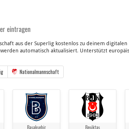
der eintragen
chaft aus der Superlig kostenlos zu deinem digitalen 
werden automatisch aktualisiert. Unterstützt europäi
ig
Nationalmannschaft
Başakşehir
Beşiktaş