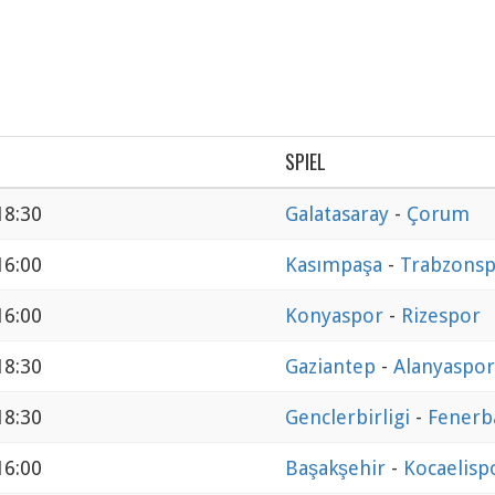
SPIEL
18:30
Galatasaray
-
Çorum
16:00
Kasımpaşa
-
Trabzons
16:00
Konyaspor
-
Rizespor
18:30
Gaziantep
-
Alanyaspor
18:30
Genclerbirligi
-
Fenerb
16:00
Başakşehir
-
Kocaelisp