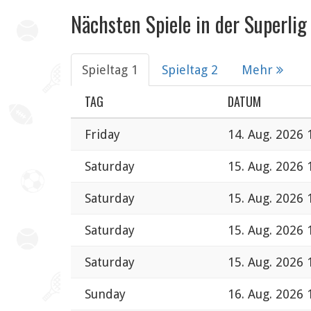
Nächsten Spiele in der Superlig
Spieltag 1
Spieltag 2
Mehr
TAG
DATUM
Friday
14. Aug. 2026 
Saturday
15. Aug. 2026 
Saturday
15. Aug. 2026 
Saturday
15. Aug. 2026 
Saturday
15. Aug. 2026 
Sunday
16. Aug. 2026 