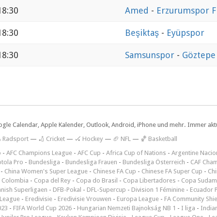
18:30
Amed
-
Erzurumspor F
18:30
Beşiktaş
-
Eyüpspor
18:30
Samsunspor
-
Göztepe
ogle Calendar, Apple Kalender, Outlook, Android, iPhone und mehr. Immer aktue
 Radsport
—
🏏 Cricket
—
🏑 Hockey
—
🏈 NFL
—
🏀 Basketball
p
-
AFC Champions League
-
AFC Cup
-
Africa Cup of Nations
-
Argentine Nacio
tola Pro
-
Bundesliga
-
Bundesliga Frauen
-
Bundesliga Österreich
-
CAF Cham
-
China Women's Super League
-
Chinese FA Cup
-
Chinese FA Super Cup
-
Ch
 Colombia
-
Copa del Rey
-
Copa do Brasil
-
Copa Libertadores
-
Copa Sudam
nish Superligaen
-
DFB-Pokal
-
DFL-Supercup
-
Division 1 Féminine
-
Ecuador P
 League
-
Eredivisie
-
Eredivisie Vrouwen
-
Europa League
-
FA Community Shie
023
-
FIFA World Cup 2026
-
Hungarian Nemzeti Bajnokság NB 1
-
I liga
-
India