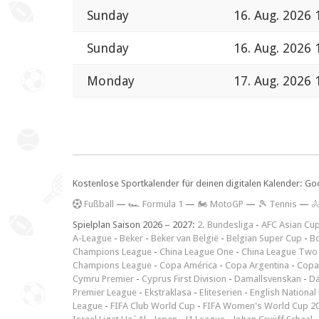
Sunday
16. Aug. 2026 
Sunday
16. Aug. 2026 
Monday
17. Aug. 2026 
Kostenlose Sportkalender für deinen digitalen Kalender: Go
F
ußball
—
🏎️ Formula 1
—
🏍 MotoGP
—
🎾 Tennis
—

Spielplan Saison 2026 – 2027:
2. Bundesliga
-
AFC Asian Cu
A-League
-
Beker
-
Beker van België
-
Belgian Super Cup
-
Bo
Champions League
-
China League One
-
China League Two
Champions League
-
Copa América
-
Copa Argentina
-
Copa
Cymru Premier
-
Cyprus First Division
-
Damallsvenskan
-
Da
Premier League
-
Ekstraklasa
-
Eliteserien
-
English National
League
-
FIFA Club World Cup
-
FIFA Women's World Cup 2