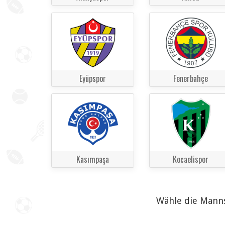
Eyüpspor
Fenerbahçe
Kasımpaşa
Kocaelispor
Wähle die Manns