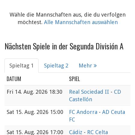
Wähle die Mannschaften aus, die du verfolgen
möchtest.
Alle Mannschaften auswählen
Nächsten Spiele in der Segunda División A
Spieltag 1
Spieltag 2
Mehr
DATUM
SPIEL
Fri
14. Aug. 2026 18:30
Real Sociedad II
-
CD
Castellón
Sat
15. Aug. 2026 15:00
FC Andorra
-
AD Ceuta
FC
Sat
15. Aug. 2026 17:00
Cádiz
-
RC Celta