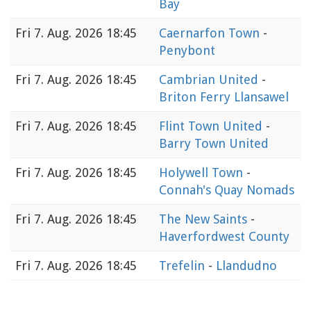
Bay
Fri
7. Aug. 2026 18:45
Caernarfon Town
-
Penybont
Fri
7. Aug. 2026 18:45
Cambrian United
-
Briton Ferry Llansawel
Fri
7. Aug. 2026 18:45
Flint Town United
-
Barry Town United
Fri
7. Aug. 2026 18:45
Holywell Town
-
Connah's Quay Nomads
Fri
7. Aug. 2026 18:45
The New Saints
-
Haverfordwest County
Fri
7. Aug. 2026 18:45
Trefelin
-
Llandudno