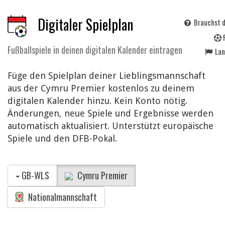
Digitaler Spielplan
Brauchst d
Fußballspiele in deinen digitalen Kalender eintragen
La
Füge den Spielplan deiner Lieblingsmannschaft
aus der Cymru Premier kostenlos zu deinem
digitalen Kalender hinzu. Kein Konto nötig.
Änderungen, neue Spiele und Ergebnisse werden
automatisch aktualisiert. Unterstützt europäische
Spiele und den DFB-Pokal.
GB-WLS
Cymru Premier
Nationalmannschaft