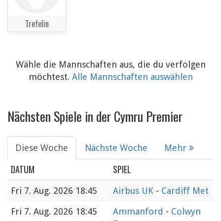
Trefelin
Wähle die Mannschaften aus, die du verfolgen
möchtest.
Alle Mannschaften auswählen
Nächsten Spiele in der Cymru Premier
Diese Woche
Nächste Woche
Mehr
DATUM
SPIEL
Fri
7. Aug. 2026 18:45
Airbus UK
-
Cardiff Met
Fri
7. Aug. 2026 18:45
Ammanford
-
Colwyn