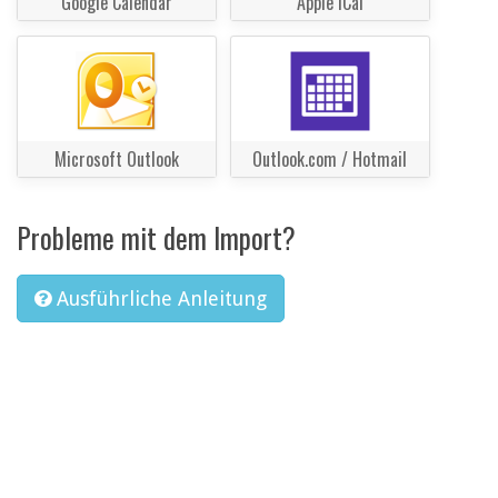
Google Calendar
Apple iCal
Microsoft Outlook
Outlook.com / Hotmail
Probleme mit dem Import?
Ausführliche Anleitung