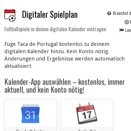
Digitaler Spielplan
Brauchst d
Fußballspiele in deinen digitalen Kalender eintragen
La
Füge Taca de Portugal kostenlos zu deinem
digitalen Kalender hinzu. Kein Konto nötig.
Änderungen und Ergebnisse werden automatisch
aktualisiert.
Kalender-App auswählen – kostenlos, immer
aktuell, und kein Konto nötig!