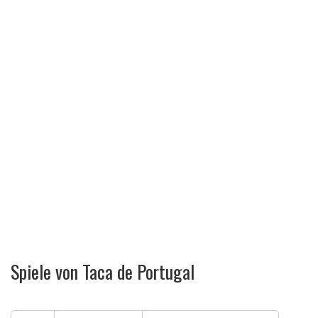
Spiele von Taca de Portugal