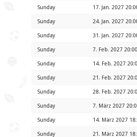
Sunday
17. Jan. 2027 20:0
Sunday
24. Jan. 2027 20:0
Sunday
31. Jan. 2027 20:0
Sunday
7. Feb. 2027 20:0
Sunday
14. Feb. 2027 20:
Sunday
21. Feb. 2027 20:
Sunday
28. Feb. 2027 20:
Sunday
7. März 2027 20:
Sunday
14. März 2027 18
Sunday
21. März 2027 18