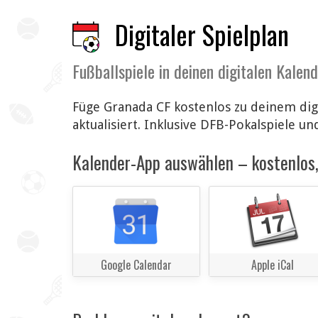
Digitaler Spielplan
Fußballspiele in deinen digitalen Kalen
Füge Granada CF kostenlos zu deinem dig
aktualisiert. Inklusive DFB-Pokalspiele un
Kalender-App auswählen – kostenlos, 
Google Calendar
Apple iCal