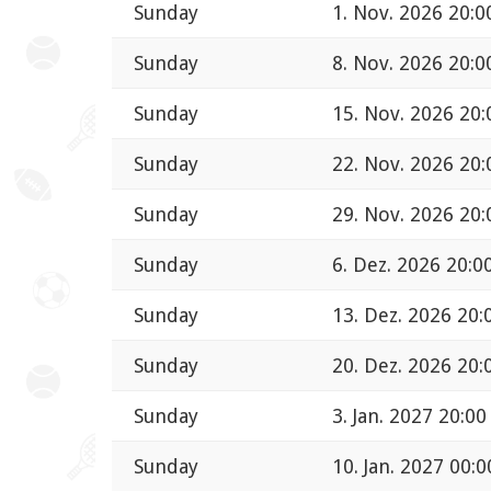
Sunday
1. Nov. 2026 20:0
Sunday
8. Nov. 2026 20:0
Sunday
15. Nov. 2026 20:
Sunday
22. Nov. 2026 20:
Sunday
29. Nov. 2026 20:
Sunday
6. Dez. 2026 20:0
Sunday
13. Dez. 2026 20:
Sunday
20. Dez. 2026 20:
Sunday
3. Jan. 2027 20:00
Sunday
10. Jan. 2027 00:0