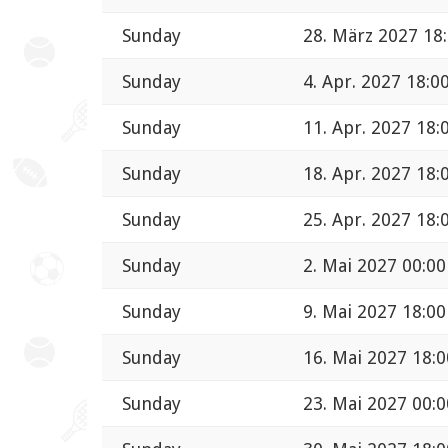
Sunday
28. März 2027 18
Sunday
4. Apr. 2027 18:0
Sunday
11. Apr. 2027 18:
Sunday
18. Apr. 2027 18:
Sunday
25. Apr. 2027 18:
Sunday
2. Mai 2027 00:00
Sunday
9. Mai 2027 18:00
Sunday
16. Mai 2027 18:0
Sunday
23. Mai 2027 00:0