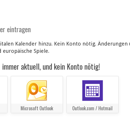
der eintragen
italen Kalender hinzu. Kein Konto nötig. Änderunge
d europäische Spiele.
immer aktuell, und kein Konto nötig!
Microsoft Outlook
Outlook.com / Hotmail