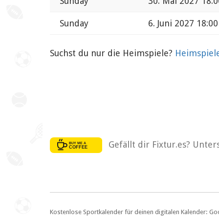
Sunday
30. Mai 2027 18:0
Sunday
6. Juni 2027 18:00
Suchst du nur die Heimspiele?
Heimspiel
Gefällt dir Fixtur.es? Unte
Kostenlose Sportkalender für deinen digitalen Kalender: Go