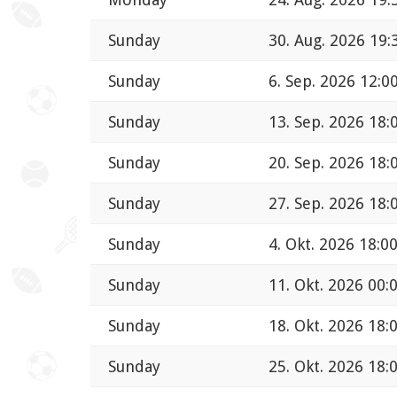
Sunday
30. Aug. 2026 19:
Sunday
6. Sep. 2026 12:0
Sunday
13. Sep. 2026 18:
Sunday
20. Sep. 2026 18:
Sunday
27. Sep. 2026 18:
Sunday
4. Okt. 2026 18:0
Sunday
11. Okt. 2026 00:
Sunday
18. Okt. 2026 18:
Sunday
25. Okt. 2026 18: