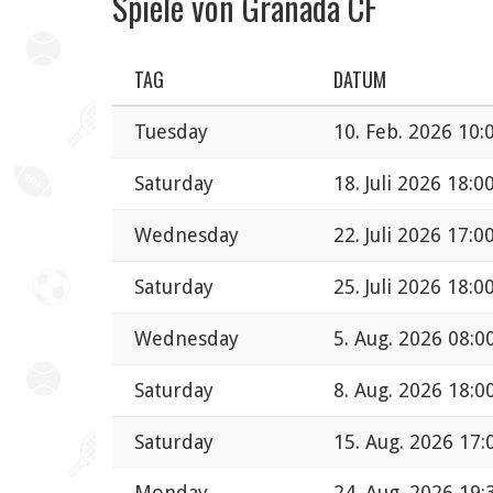
Spiele von Granada CF
TAG
DATUM
Tuesday
10. Feb. 2026 10:
Saturday
18. Juli 2026 18:0
Wednesday
22. Juli 2026 17:0
Saturday
25. Juli 2026 18:0
Wednesday
5. Aug. 2026 08:0
Saturday
8. Aug. 2026 18:0
Saturday
15. Aug. 2026 17:
Monday
24. Aug. 2026 19: