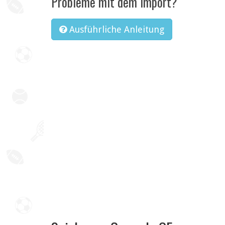
Probleme mit dem Import?
Ausführliche Anleitung