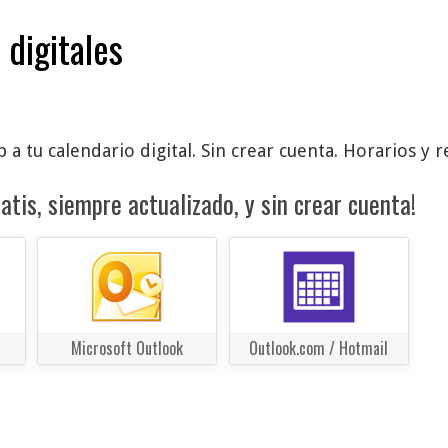
 digitales
 a tu calendario digital. Sin crear cuenta. Horarios y 
atis, siempre actualizado, y sin crear cuenta!
Microsoft Outlook
Outlook.com / Hotmail