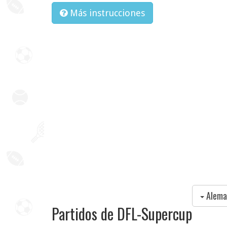
Más instrucciones
Alema
Partidos de DFL-Supercup