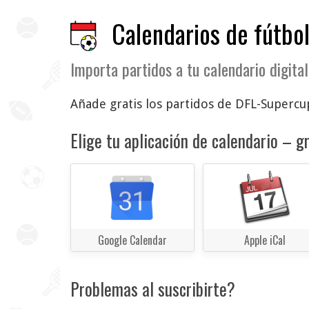
Calendarios de fútbol
Importa partidos a tu calendario digital
Añade gratis los partidos de DFL-Supercup
Elige tu aplicación de calendario – gr
Google Calendar
Apple iCal
Problemas al suscribirte?