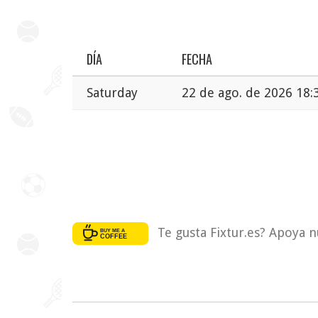
DÍA
FECHA
Saturday
22 de ago. de 2026 18:
Te gusta Fixtur.es? Apoya n