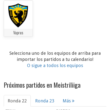
Vaprus
Selecciona uno de los equipos de arriba para
importar los partidos a tu calendario!
O sigue a todos los equipos
Próximos partidos en Meistriliiga
Ronda 22
Ronda 23
Más