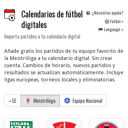
Calendarios de fútbol
¿Necesitas ayuda?
F
útbol
digitales
Language
Importa partidos a tu calendario digital
Añade gratis los partidos de tu equipo favorito de
la Meistriliiga a tu calendario digital. Sin crear
cuenta. Cambios de horario, nuevos partidos y
resultados se actualizan automáticamente. Incluye
ligas europeas, torneos locales y eliminatorias.
EE
Meistriliiga
Equipo Nacional