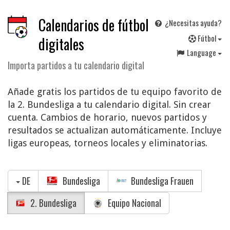
Calendarios de fútbol
¿Necesitas ayuda?
F
útbol
digitales
Language
Importa partidos a tu calendario digital
Añade gratis los partidos de tu equipo favorito de
la 2. Bundesliga a tu calendario digital. Sin crear
cuenta. Cambios de horario, nuevos partidos y
resultados se actualizan automáticamente. Incluye
ligas europeas, torneos locales y eliminatorias.
DE
Bundesliga
Bundesliga Frauen
2. Bundesliga
Equipo Nacional