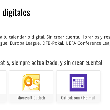
 digitales
 tu calendario digital. Sin crear cuenta. Horarios y r
gue, Europa League, DFB-Pokal, UEFA Conference Leag
atis, siempre actualizado, y sin crear cuenta!
Microsoft Outlook
Outlook.com / Hotmail