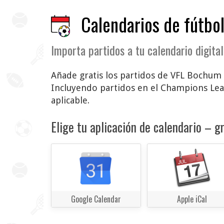
Calendarios de fútbol
Importa partidos a tu calendario digital
Añade gratis los partidos de VFL Bochum a
Incluyendo partidos en el Champions Lea
aplicable.
Elige tu aplicación de calendario – gr
Google Calendar
Apple iCal