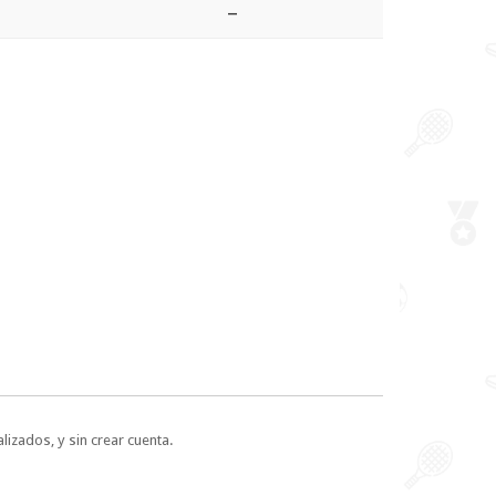
–
lizados, y sin crear cuenta.