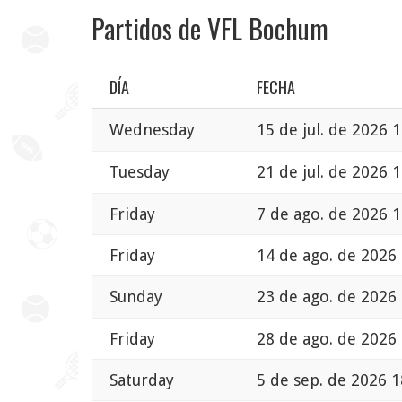
Partidos de VFL Bochum
DÍA
FECHA
Wednesday
15 de jul. de 2026 
Tuesday
21 de jul. de 2026 
Friday
7 de ago. de 2026 1
Friday
14 de ago. de 2026
Sunday
23 de ago. de 2026
Friday
28 de ago. de 2026
Saturday
5 de sep. de 2026 1