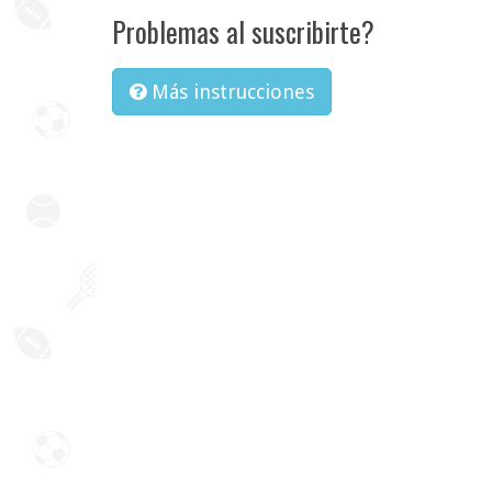
Problemas al suscribirte?
Más instrucciones