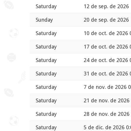
Saturday
12 de sep. de 2026 
Sunday
20 de sep. de 2026 
Saturday
10 de oct. de 2026 
Saturday
17 de oct. de 2026 
Saturday
24 de oct. de 2026 
Saturday
31 de oct. de 2026 
Saturday
7 de nov. de 2026 0
Saturday
21 de nov. de 2026 
Saturday
28 de nov. de 2026 
Saturday
5 de dic. de 2026 0