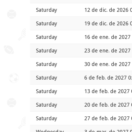
Saturday
12 de dic. de 2026 
Saturday
19 de dic. de 2026 
Saturday
16 de ene. de 2027 
Saturday
23 de ene. de 2027 
Saturday
30 de ene. de 2027 
Saturday
6 de feb. de 2027 0
Saturday
13 de feb. de 2027 
Saturday
20 de feb. de 2027 
Saturday
27 de feb. de 2027 
Wednesday
3 de mar. de 2027 