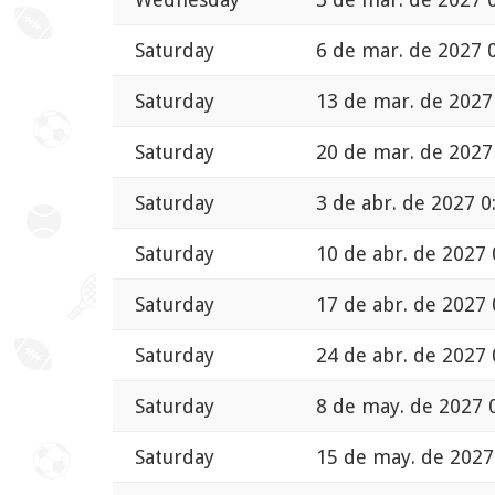
Saturday
6 de mar. de 2027 
Saturday
13 de mar. de 2027
Saturday
20 de mar. de 2027
Saturday
3 de abr. de 2027 0
Saturday
10 de abr. de 2027 
Saturday
17 de abr. de 2027 
Saturday
24 de abr. de 2027 
Saturday
8 de may. de 2027 
Saturday
15 de may. de 2027