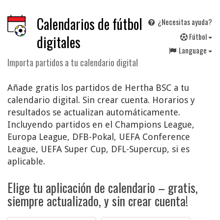
Calendarios de fútbol
¿Necesitas ayuda?
F
útbol
digitales
Language
Importa partidos a tu calendario digital
Añade gratis los partidos de Hertha BSC a tu
calendario digital. Sin crear cuenta. Horarios y
resultados se actualizan automáticamente.
Incluyendo partidos en el Champions League,
Europa League, DFB-Pokal, UEFA Conference
League, UEFA Super Cup, DFL-Supercup, si es
aplicable.
Elige tu aplicación de calendario – gratis,
siempre actualizado, y sin crear cuenta!