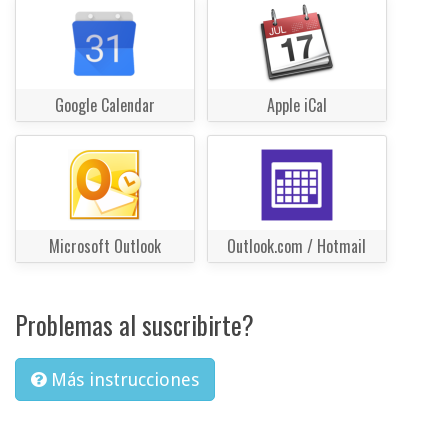
Google Calendar
Apple iCal
Microsoft Outlook
Outlook.com / Hotmail
Problemas al suscribirte?
Más instrucciones