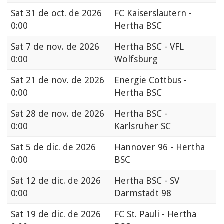
Sat
31 de oct. de 2026
FC Kaiserslautern -
0:00
Hertha BSC
Sat
7 de nov. de 2026
Hertha BSC - VFL
0:00
Wolfsburg
Sat
21 de nov. de 2026
Energie Cottbus -
0:00
Hertha BSC
Sat
28 de nov. de 2026
Hertha BSC -
0:00
Karlsruher SC
Sat
5 de dic. de 2026
Hannover 96 - Hertha
0:00
BSC
Sat
12 de dic. de 2026
Hertha BSC - SV
0:00
Darmstadt 98
Sat
19 de dic. de 2026
FC St. Pauli - Hertha