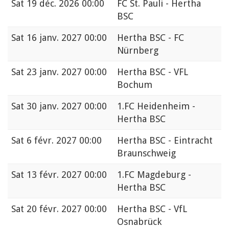
Sat
19 déc. 2026 00:00
FC St. Pauli - Hertha
BSC
Sat
16 janv. 2027 00:00
Hertha BSC - FC
Nürnberg
Sat
23 janv. 2027 00:00
Hertha BSC - VFL
Bochum
Sat
30 janv. 2027 00:00
1.FC Heidenheim -
Hertha BSC
Sat
6 févr. 2027 00:00
Hertha BSC - Eintracht
Braunschweig
Sat
13 févr. 2027 00:00
1.FC Magdeburg -
Hertha BSC
Sat
20 févr. 2027 00:00
Hertha BSC - VfL
Osnabrück