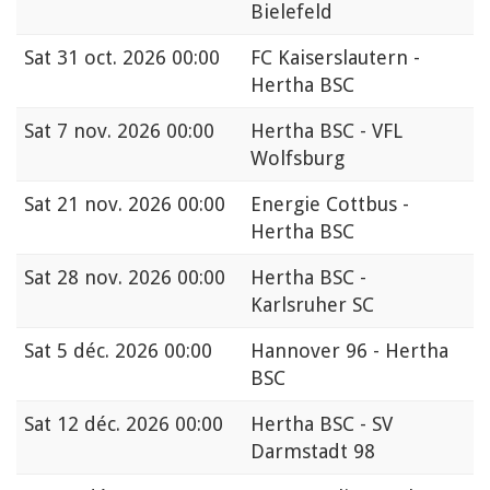
Bielefeld
Sat
31 oct. 2026 00:00
FC Kaiserslautern -
Hertha BSC
Sat
7 nov. 2026 00:00
Hertha BSC - VFL
Wolfsburg
Sat
21 nov. 2026 00:00
Energie Cottbus -
Hertha BSC
Sat
28 nov. 2026 00:00
Hertha BSC -
Karlsruher SC
Sat
5 déc. 2026 00:00
Hannover 96 - Hertha
BSC
Sat
12 déc. 2026 00:00
Hertha BSC - SV
Darmstadt 98