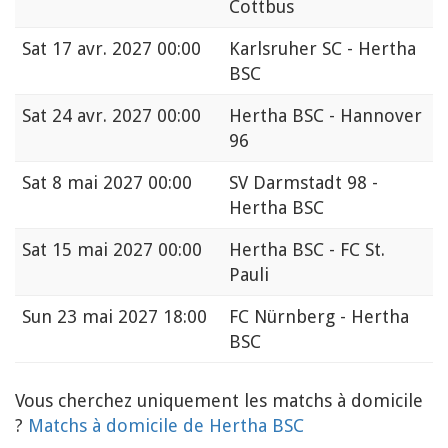
Cottbus
Sat
17 avr. 2027 00:00
Karlsruher SC - Hertha
BSC
Sat
24 avr. 2027 00:00
Hertha BSC - Hannover
96
Sat
8 mai 2027 00:00
SV Darmstadt 98 -
Hertha BSC
Sat
15 mai 2027 00:00
Hertha BSC - FC St.
Pauli
Sun
23 mai 2027 18:00
FC Nürnberg - Hertha
BSC
Vous cherchez uniquement les matchs à domicile
?
Matchs à domicile de Hertha BSC