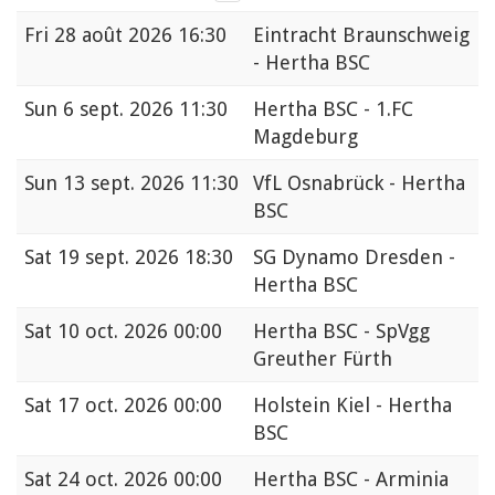
Fri
28 août 2026 16:30
Eintracht Braunschweig
- Hertha BSC
Sun
6 sept. 2026 11:30
Hertha BSC - 1.FC
Magdeburg
Sun
13 sept. 2026 11:30
VfL Osnabrück - Hertha
BSC
Sat
19 sept. 2026 18:30
SG Dynamo Dresden -
Hertha BSC
Sat
10 oct. 2026 00:00
Hertha BSC - SpVgg
Greuther Fürth
Sat
17 oct. 2026 00:00
Holstein Kiel - Hertha
BSC
Sat
24 oct. 2026 00:00
Hertha BSC - Arminia