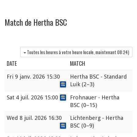
Match de Hertha BSC
Toutes les heures à votre heure locale, maintenant
08:24
)
DATE
MATCH
Fri
9 janv. 2026 15:30
Hertha BSC - Standard
Luik
(2–3)
Sat
4 juil. 2026 15:00
Frohnauer - Hertha
BSC
(0–15)
Wed
8 juil. 2026 16:30
Lichtenberg - Hertha
BSC
(0–9)