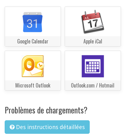
Google Calendar
Apple iCal
Microsoft Outlook
Outlook.com / Hotmail
Problèmes de chargements?
Des instructions détaillées