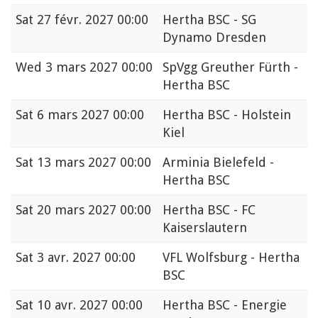
Sat
27 févr. 2027 00:00
Hertha BSC - SG
Dynamo Dresden
Wed
3 mars 2027 00:00
SpVgg Greuther Fürth -
Hertha BSC
Sat
6 mars 2027 00:00
Hertha BSC - Holstein
Kiel
Sat
13 mars 2027 00:00
Arminia Bielefeld -
Hertha BSC
Sat
20 mars 2027 00:00
Hertha BSC - FC
Kaiserslautern
Sat
3 avr. 2027 00:00
VFL Wolfsburg - Hertha
BSC
Sat
10 avr. 2027 00:00
Hertha BSC - Energie