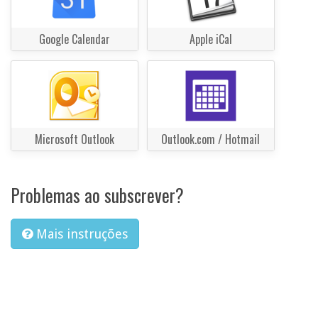
Google Calendar
Apple iCal
Microsoft Outlook
Outlook.com / Hotmail
Problemas ao subscrever?
Mais instruções