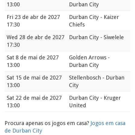
13:00
Durban City
Fri
23 de abr de 2027
Durban City - Kaizer
17:30
Chiefs
Wed
28 de abr de 2027
Durban City - Siwelele
17:30
Sat
8 de mai de 2027
Golden Arrows -
13:00
Durban City
Sat
15 de mai de 2027
Stellenbosch - Durban
13:00
City
Sat
22 de mai de 2027
Durban City - Kruger
13:00
United
Procura apenas os jogos em casa?
Jogos em casa
de Durban City