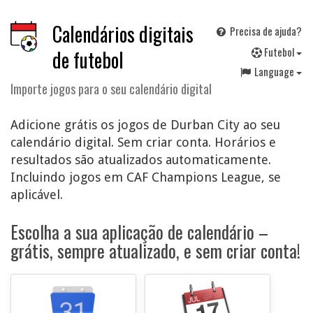
Calendários digitais
Precisa de ajuda?
F
utebol
de futebol
Language
Importe jogos para o seu calendário digital
Adicione grátis os jogos de Durban City ao seu
calendário digital. Sem criar conta. Horários e
resultados são atualizados automaticamente.
Incluindo jogos em CAF Champions League, se
aplicável.
Escolha a sua aplicação de calendário –
grátis, sempre atualizado, e sem criar conta!