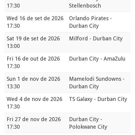
17:30
Stellenbosch
Wed
16 de set de 2026
Orlando Pirates -
17:30
Durban City
Sat
19 de set de 2026
Milford - Durban City
13:00
Fri
16 de out de 2026
Durban City - AmaZulu
17:30
Sun
1 de nov de 2026
Mamelodi Sundowns -
13:30
Durban City
Wed
4 de nov de 2026
TS Galaxy - Durban City
17:30
Fri
27 de nov de 2026
Durban City -
17:30
Polokwane City