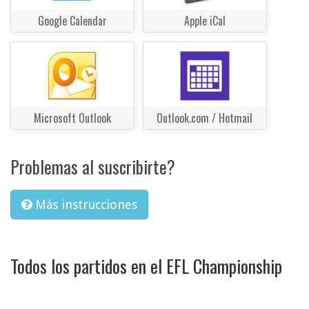
Google Calendar
Apple iCal
Microsoft Outlook
Outlook.com / Hotmail
Problemas al suscribirte?
Más instrucciones
Todos los partidos en el EFL Championship