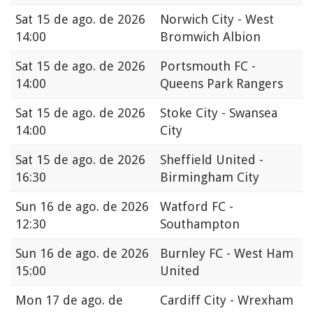
Sat
15 de ago. de 2026
Norwich City - West
14:00
Bromwich Albion
Sat
15 de ago. de 2026
Portsmouth FC -
14:00
Queens Park Rangers
Sat
15 de ago. de 2026
Stoke City - Swansea
14:00
City
Sat
15 de ago. de 2026
Sheffield United -
16:30
Birmingham City
Sun
16 de ago. de 2026
Watford FC -
12:30
Southampton
Sun
16 de ago. de 2026
Burnley FC - West Ham
15:00
United
Mon
17 de ago. de
Cardiff City - Wrexham