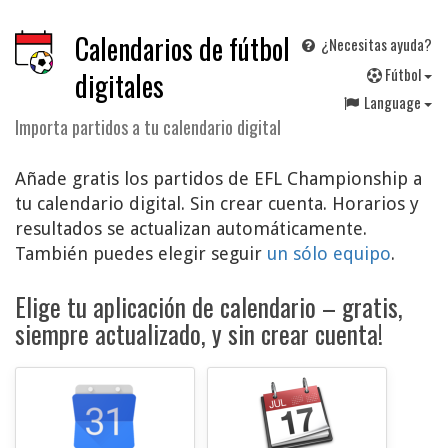
Calendarios de fútbol
¿Necesitas ayuda?
F
útbol
digitales
Language
Importa partidos a tu calendario digital
Añade gratis los partidos de EFL Championship a
tu calendario digital. Sin crear cuenta. Horarios y
resultados se actualizan automáticamente.
También puedes elegir seguir
un sólo equipo
.
Elige tu aplicación de calendario – gratis,
siempre actualizado, y sin crear cuenta!