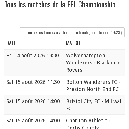
Tous les matches de la EFL Championship
Toutes les heures à votre heure locale, maintenant
19:23
)
DATE
MATCH
Fri
14 août 2026 19:00
Wolverhampton
Wanderers - Blackburn
Rovers
Sat
15 août 2026 11:30
Bolton Wanderers FC -
Preston North End FC
Sat
15 août 2026 14:00
Bristol City FC - Millwall
FC
Sat
15 août 2026 14:00
Charlton Athletic -
Derby County