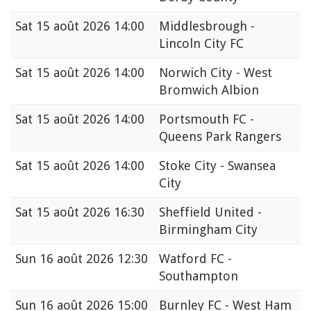
Sat
15 août 2026 14:00
Middlesbrough -
Lincoln City FC
Sat
15 août 2026 14:00
Norwich City - West
Bromwich Albion
Sat
15 août 2026 14:00
Portsmouth FC -
Queens Park Rangers
Sat
15 août 2026 14:00
Stoke City - Swansea
City
Sat
15 août 2026 16:30
Sheffield United -
Birmingham City
Sun
16 août 2026 12:30
Watford FC -
Southampton
Sun
16 août 2026 15:00
Burnley FC - West Ham