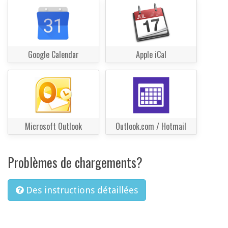
Google Calendar
Apple iCal
Microsoft Outlook
Outlook.com / Hotmail
Problèmes de chargements?
Des instructions détaillées