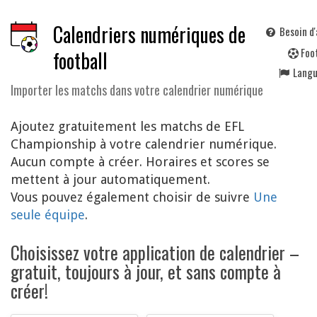
Calendriers numériques de
Besoin d'
F
oo
football
Lang
Importer les matchs dans votre calendrier numérique
Ajoutez gratuitement les matchs de EFL
Championship à votre calendrier numérique.
Aucun compte à créer. Horaires et scores se
mettent à jour automatiquement.
Vous pouvez également choisir de suivre
Une
seule équipe
.
Choisissez votre application de calendrier –
gratuit, toujours à jour, et sans compte à
créer!