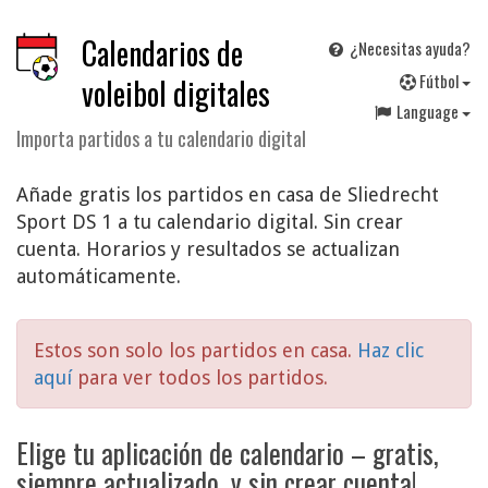
Calendarios de
¿Necesitas ayuda?
F
útbol
voleibol digitales
Language
Importa partidos a tu calendario digital
Añade gratis los partidos en casa de Sliedrecht
Sport DS 1 a tu calendario digital. Sin crear
cuenta. Horarios y resultados se actualizan
automáticamente.
Estos son solo los partidos en casa.
Haz clic
aquí
para ver todos los partidos.
Elige tu aplicación de calendario – gratis,
siempre actualizado, y sin crear cuenta!