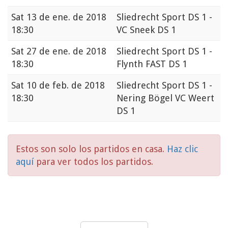
Sat
13 de ene. de 2018
Sliedrecht Sport DS 1 -
18:30
VC Sneek DS 1
Sat
27 de ene. de 2018
Sliedrecht Sport DS 1 -
18:30
Flynth FAST DS 1
Sat
10 de feb. de 2018
Sliedrecht Sport DS 1 -
18:30
Nering Bögel VC Weert
DS 1
Estos son solo los partidos en casa.
Haz clic
aquí
para ver todos los partidos.