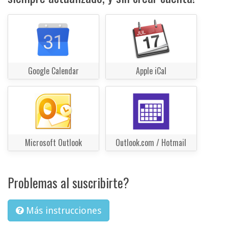
Google Calendar
Apple iCal
Microsoft Outlook
Outlook.com / Hotmail
Problemas al suscribirte?
Más instrucciones