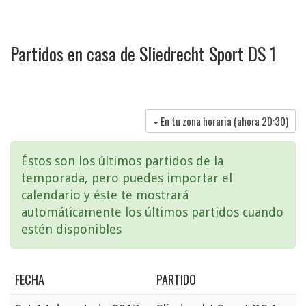
Partidos en casa de Sliedrecht Sport DS 1
En tu zona horaria (ahora
20:30
)
Éstos son los últimos partidos de la
temporada, pero puedes importar el
calendario y éste te mostrará
automáticamente los últimos partidos cuando
estén disponibles
FECHA
PARTIDO