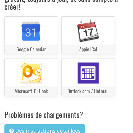
créer!
Google Calendar
Apple iCal
Microsoft Outlook
Outlook.com / Hotmail
Problèmes de chargements?
Des instructions détaillées