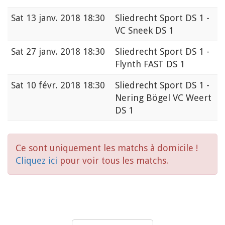
Sat
13 janv. 2018 18:30
Sliedrecht Sport DS 1 -
VC Sneek DS 1
Sat
27 janv. 2018 18:30
Sliedrecht Sport DS 1 -
Flynth FAST DS 1
Sat
10 févr. 2018 18:30
Sliedrecht Sport DS 1 -
Nering Bögel VC Weert
DS 1
Ce sont uniquement les matchs à domicile !
Cliquez ici
pour voir tous les matchs.