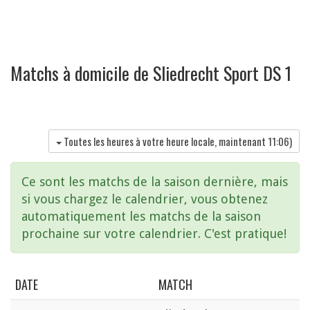
Matchs à domicile de Sliedrecht Sport DS 1
Toutes les heures à votre heure locale, maintenant
11:06
)
Ce sont les matchs de la saison dernière, mais
si vous chargez le calendrier, vous obtenez
automatiquement les matchs de la saison
prochaine sur votre calendrier. C'est pratique!
DATE
MATCH